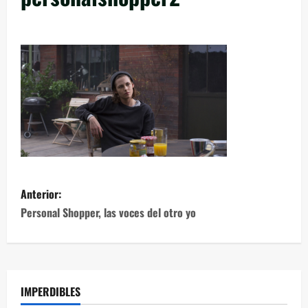
Anterior:
Personal Shopper, las voces del otro yo
IMPERDIBLES