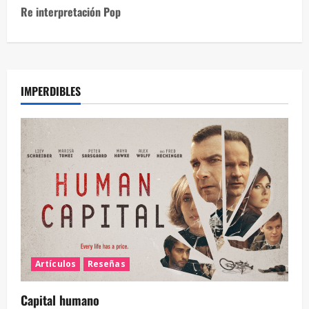
Re interpretación Pop
IMPERDIBLES
Artículos
Reseñas
Capital humano