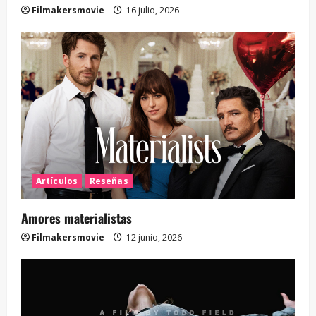
Filmakersmovie
16 julio, 2026
Artículos
Reseñas
Amores materialistas
Filmakersmovie
12 junio, 2026