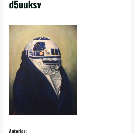
d5uuksv
Anterior: