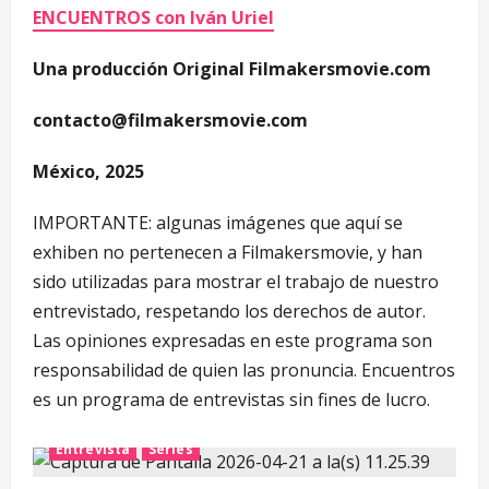
ENCUENTROS con Iván Uriel
Una producción Original Filmakersmovie.com
contacto@filmakersmovie.com
México, 2025
IMPORTANTE: algunas imágenes que aquí se
exhiben no pertenecen a Filmakersmovie, y han
sido utilizadas para mostrar el trabajo de nuestro
entrevistado, respetando los derechos de autor.
Las opiniones expresadas en este programa son
responsabilidad de quien las pronuncia. Encuentros
es un programa de entrevistas sin fines de lucro.
Entrevista
Series