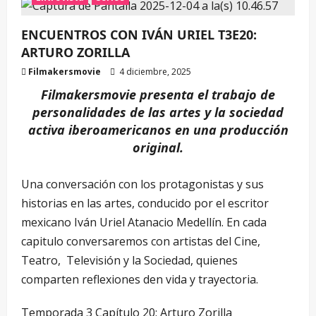
ENCUENTROS CON IVÁN URIEL T3E20:
ARTURO ZORILLA
Filmakersmovie
4 diciembre, 2025
Filmakersmovie presenta el trabajo de
personalidades de las artes y la sociedad
activa iberoamericanos en una producción
original.
Una conversación con los protagonistas y sus
historias en las artes, conducido por el escritor
mexicano Iván Uriel Atanacio Medellín. En cada
capitulo conversaremos con artistas del Cine,
Teatro, Televisión y la Sociedad, quienes
comparten reflexiones den vida y trayectoria.
Temporada 3 Capítulo 20: Arturo Zorilla