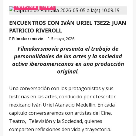
Entrevista
Series
ENCUENTROS CON IVÁN URIEL T3E22: JUAN
PATRICIO RIVEROLL
Filmakersmovie
5 mayo, 2026
Filmakersmovie presenta el trabajo de
personalidades de las artes y la sociedad
activa iberoamericanos en una producción
original.
Una conversación con los protagonistas y sus
historias en las artes, conducido por el escritor
mexicano Iván Uriel Atanacio Medellín. En cada
capitulo conversaremos con artistas del Cine,
Teatro, Televisión y la Sociedad, quienes
comparten reflexiones den vida y trayectoria.