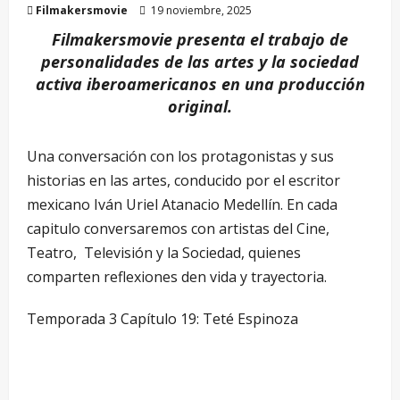
Filmakersmovie
19 noviembre, 2025
Filmakersmovie presenta el trabajo de
personalidades de las artes y la sociedad
activa iberoamericanos en una producción
original.
Una conversación con los protagonistas y sus
historias en las artes, conducido por el escritor
mexicano Iván Uriel Atanacio Medellín. En cada
capitulo conversaremos con artistas del Cine,
Teatro, Televisión y la Sociedad, quienes
comparten reflexiones den vida y trayectoria.
Temporada 3 Capítulo 19: Teté Espinoza