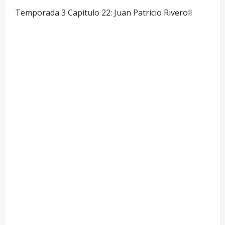
Temporada 3 Capítulo 22: Juan Patricio Riveroll