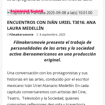
Entrevista
Series
ENCUENTROS CON IVÁN URIEL T3E16: ANA
LAURA MEDELLÍN
Filmakersmovie
8 septiembre, 2025
Filmakersmovie presenta el trabajo de
personalidades de las artes y la sociedad
activa iberoamericanos en una producción
original.
Una conversación con los protagonistas y sus
historias en las artes, conducido por el escritor
mexicano Iván Uriel Atanacio Medellín. En cada
capitulo conversaremos con artistas del Cine,
Teatro, Televisión y la Sociedad, quienes
comparten reflexiones den vida y trayectoria.