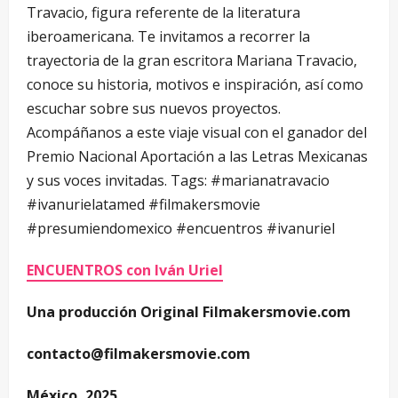
Travacio, figura referente de la literatura
iberoamericana. Te invitamos a recorrer la
trayectoria de la gran escritora Mariana Travacio,
conoce su historia, motivos e inspiración, así como
escuchar sobre sus nuevos proyectos.
Acompáñanos a este viaje visual con el ganador del
Premio Nacional Aportación a las Letras Mexicanas
y sus voces invitadas. Tags: #marianatravacio
#ivanurielatamed #filmakersmovie
#presumiendomexico #encuentros #ivanuriel
ENCUENTROS con Iván Uriel
Una producción Original Filmakersmovie.com
contacto@filmakersmovie.com
México, 2025