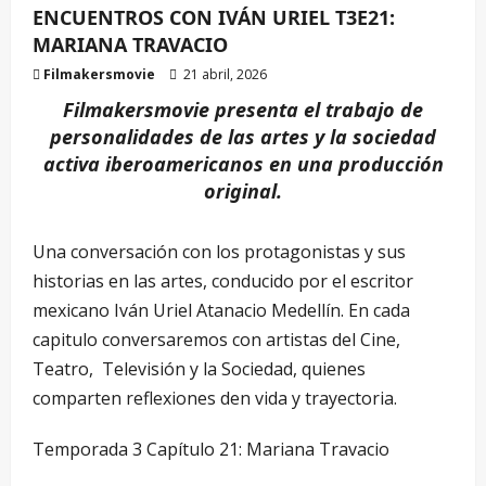
ENCUENTROS CON IVÁN URIEL T3E21:
MARIANA TRAVACIO
Filmakersmovie
21 abril, 2026
Filmakersmovie presenta el trabajo de
personalidades de las artes y la sociedad
activa iberoamericanos en una producción
original.
Una conversación con los protagonistas y sus
historias en las artes, conducido por el escritor
mexicano Iván Uriel Atanacio Medellín. En cada
capitulo conversaremos con artistas del Cine,
Teatro, Televisión y la Sociedad, quienes
comparten reflexiones den vida y trayectoria.
Temporada 3 Capítulo 21: Mariana Travacio