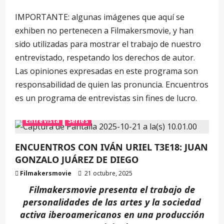
IMPORTANTE: algunas imágenes que aquí se
exhiben no pertenecen a Filmakersmovie, y han
sido utilizadas para mostrar el trabajo de nuestro
entrevistado, respetando los derechos de autor.
Las opiniones expresadas en este programa son
responsabilidad de quien las pronuncia. Encuentros
es un programa de entrevistas sin fines de lucro.
Entrevista
Series
ENCUENTROS CON IVÁN URIEL T3E18: JUAN
GONZALO JUÁREZ DE DIEGO
Filmakersmovie
21 octubre, 2025
Filmakersmovie presenta el trabajo de
personalidades de las artes y la sociedad
activa iberoamericanos en una producción