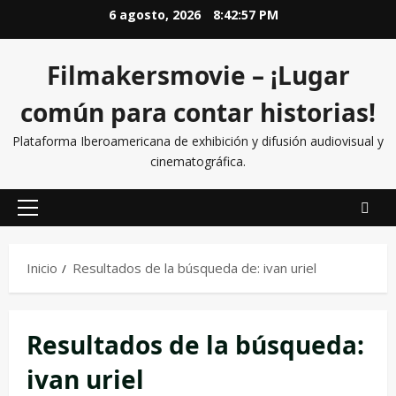
6 agosto, 2026
8:42:58 PM
Filmakersmovie – ¡Lugar
común para contar historias!
Plataforma Iberoamericana de exhibición y difusión audiovisual y
cinematográfica.
Inicio
Resultados de la búsqueda de: ivan uriel
Resultados de la búsqueda:
ivan uriel