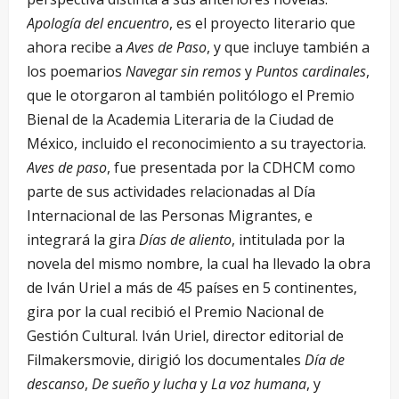
Apología del encuentro
, es el proyecto literario que
ahora recibe a
Aves de Paso
, y que incluye también a
los poemarios
Navegar sin remos
y
Puntos cardinales
,
que le otorgaron al también politólogo el Premio
Bienal de la Academia Literaria de la Ciudad de
México, incluido el reconocimiento a su trayectoria.
Aves de paso
, fue presentada por la CDHCM como
parte de sus actividades relacionadas al Día
Internacional de las Personas Migrantes, e
integrará la gira
Días de aliento
, intitulada por la
novela del mismo nombre, la cual ha llevado la obra
de Iván Uriel a más de 45 países en 5 continentes,
gira por la cual recibió el Premio Nacional de
Gestión Cultural. Iván Uriel, director editorial de
Filmakersmovie, dirigió los documentales
Día de
descanso
,
De sueño y lucha
y
La voz humana
, y