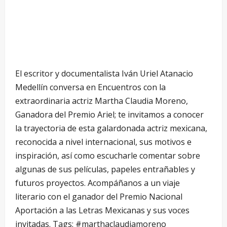
El escritor y documentalista Iván Uriel Atanacio
Medellín conversa en Encuentros con la
extraordinaria actriz Martha Claudia Moreno,
Ganadora del Premio Ariel; te invitamos a conocer
la trayectoria de esta galardonada actriz mexicana,
reconocida a nivel internacional, sus motivos e
inspiración, así como escucharle comentar sobre
algunas de sus películas, papeles entrañables y
futuros proyectos. Acompáñanos a un viaje
literario con el ganador del Premio Nacional
Aportación a las Letras Mexicanas y sus voces
invitadas. Tags: #marthaclaudiamoreno