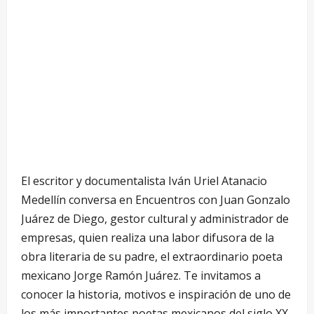
El escritor y documentalista Iván Uriel Atanacio
Medellín conversa en Encuentros con Juan Gonzalo
Juárez de Diego, gestor cultural y administrador de
empresas, quien realiza una labor difusora de la
obra literaria de su padre, el extraordinario poeta
mexicano Jorge Ramón Juárez. Te invitamos a
conocer la historia, motivos e inspiración de uno de
los más importantes poetas mexicanos del siglo XX.