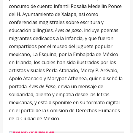
concurso de cuento infantil Rosalía Medellín Ponce
del H. Ayuntamiento de Xalapa, así como
conferencias magistrales sobre escritura y
educación bilingües.
Aves de paso
, incluye poemas
migrantes dedicados a la infancia, y que fueron
compartidos por el museo del juguete popular
mexicano, La Esquina, por la Embajada de México
en Irlanda, los cuales han sido ilustrados por los
artistas visuales Perla Atanacio, Mercy P. Arévalo,
Apolo Atanacio y Marypaz Athenea, quien diseñó la
portada.
Aves de Paso
, envía un mensaje de
solidaridad, aliento y empatía desde las letras
mexicanas, y está disponible en su formato digital
en el portal de la Comisión de Derechos Humanos
de la Ciudad de México.
Entrevista
Series