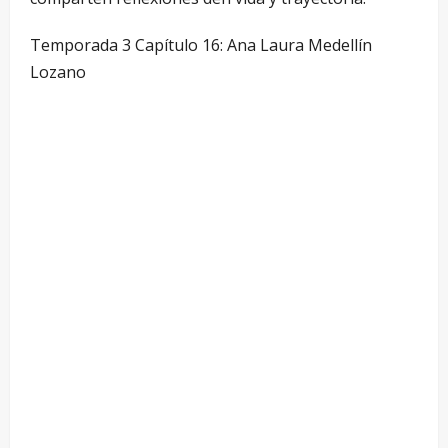
Temporada 3 Capítulo 16: Ana Laura Medellín
Lozano