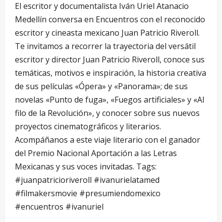
El escritor y documentalista Iván Uriel Atanacio
Medellín conversa en Encuentros con el reconocido
escritor y cineasta mexicano Juan Patricio Riveroll.
Te invitamos a recorrer la trayectoria del versátil
escritor y director Juan Patricio Riveroll, conoce sus
temáticas, motivos e inspiración, la historia creativa
de sus películas «Ópera» y «Panorama»; de sus
novelas «Punto de fuga», «Fuegos artificiales» y «Al
filo de la Revolución», y conocer sobre sus nuevos
proyectos cinematográficos y literarios.
Acompáñanos a este viaje literario con el ganador
del Premio Nacional Aportación a las Letras
Mexicanas y sus voces invitadas. Tags:
#juanpatricioriveroll #ivanurielatamed
#filmakersmovie #presumiendomexico
#encuentros #ivanuriel