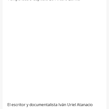
El escritor y documentalista Iván Uriel Atanacio