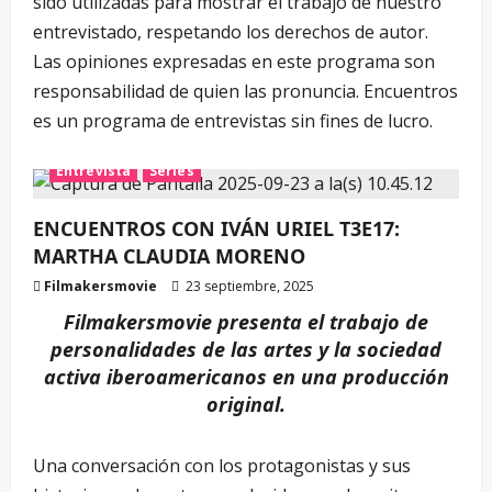
sido utilizadas para mostrar el trabajo de nuestro
entrevistado, respetando los derechos de autor.
Las opiniones expresadas en este programa son
responsabilidad de quien las pronuncia. Encuentros
es un programa de entrevistas sin fines de lucro.
Entrevista
Series
ENCUENTROS CON IVÁN URIEL T3E17:
MARTHA CLAUDIA MORENO
Filmakersmovie
23 septiembre, 2025
Filmakersmovie presenta el trabajo de
personalidades de las artes y la sociedad
activa iberoamericanos en una producción
original.
Una conversación con los protagonistas y sus