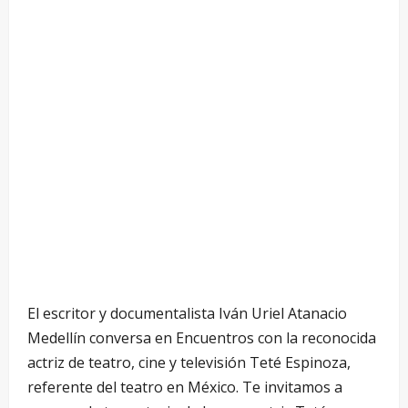
El escritor y documentalista Iván Uriel Atanacio
Medellín conversa en Encuentros con la reconocida
actriz de teatro, cine y televisión Teté Espinoza,
referente del teatro en México. Te invitamos a