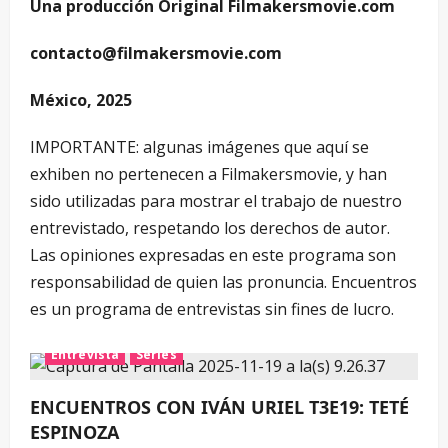
Una producción Original Filmakersmovie.com
contacto@filmakersmovie.com
México, 2025
IMPORTANTE: algunas imágenes que aquí se
exhiben no pertenecen a Filmakersmovie, y han
sido utilizadas para mostrar el trabajo de nuestro
entrevistado, respetando los derechos de autor.
Las opiniones expresadas en este programa son
responsabilidad de quien las pronuncia. Encuentros
es un programa de entrevistas sin fines de lucro.
Entrevista
Series
ENCUENTROS CON IVÁN URIEL T3E19: TETÉ
ESPINOZA