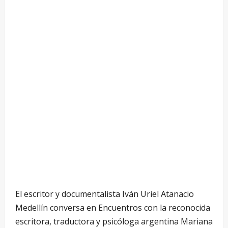
El escritor y documentalista Iván Uriel Atanacio
Medellín conversa en Encuentros con la reconocida
escritora, traductora y psicóloga argentina Mariana