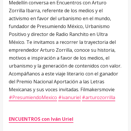
Medellín conversa en Encuentros con Arturo
Zorrilla Ibarra, referente de los medios y el
activismo en favor del urbanismo en el mundo,
fundador de Presumiendo México, Urbanismo
Positivo y director de Radio Ranchito en Ultra
México. Te invitamos a recorrer la trayectoria del
emprendedor Arturo Zorrilla, conoce su historia,
motivos e inspiración a favor de los medios, el
urbanismo y la generación de contenidos con valor.
Acompáñanos a este viaje literario con el ganador
del Premio Nacional Aportación a las Letras
Mexicanas y sus voces invitadas. Filmakersmovie
#PresumiendoMexico
#ivanuriel
#arturozorrilla
ENCUENTROS con Iván Uriel