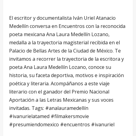
El escritor y documentalista Iván Uriel Atanacio
Medellín conversa en Encuentros con la reconocida
poeta mexicana Ana Laura Medellín Lozano,
medalla a la trayectoria magisterial recibida en el
Palacio de Bellas Artes de la Ciudad de México. Te
invitamos a recorrer la trayectoria de la escritora y
poeta Ana Laura Medellín Lozano, conoce su
historia, su faceta deportiva, motivos e inspiración
poética y literaria. Acompáñanos a este viaje
literario con el ganador del Premio Nacional
Aportación a las Letras Mexicanas y sus voces
invitadas. Tags: #analauramedellín
#ivanurielatamed #filmakersmovie
#presumiendomexico #encuentros #ivanuriel