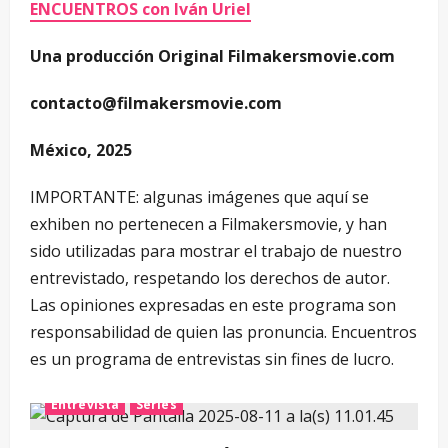
ENCUENTROS con Iván Uriel
Una producción Original Filmakersmovie.com
contacto@filmakersmovie.com
México, 2025
IMPORTANTE: algunas imágenes que aquí se
exhiben no pertenecen a Filmakersmovie, y han
sido utilizadas para mostrar el trabajo de nuestro
entrevistado, respetando los derechos de autor.
Las opiniones expresadas en este programa son
responsabilidad de quien las pronuncia. Encuentros
es un programa de entrevistas sin fines de lucro.
Entrevista
Series