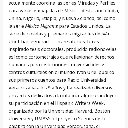
actualmente coordina las series Miradas y Perfiles
para varias embajadas de México, destacando India,
China, Nigeria, Etiopía, y Nueva Zelanda, así como
la serie
México Migrante
para Estados Unidos. La
serie de novelas y poemarios migrantes de Iván
Uriel, han generado conversatorios, foros,
inspirado tesis doctorales, producido radionovelas,
así como cortometrajes que reflexionan derechos
humanos para instituciones, universidades y
centros culturales en el mundo. Iván Uriel publicó
sus primeros cuentos para Radio Universidad
Veracruzana a los 9 años y ha realizado diversos
proyectos dedicados a la infancia, algunos incluyen
su participación en el Hispanic Writers Week,
organizado por la Universidad Harvard, Boston
University y UMASS, el proyecto Sueños de la
palabra con la Universidad Veracruzana, el