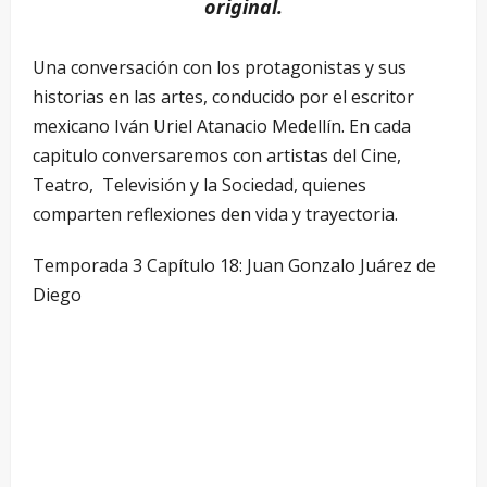
original.
Una conversación con los protagonistas y sus
historias en las artes, conducido por el escritor
mexicano Iván Uriel Atanacio Medellín. En cada
capitulo conversaremos con artistas del Cine,
Teatro, Televisión y la Sociedad, quienes
comparten reflexiones den vida y trayectoria.
Temporada 3 Capítulo 18: Juan Gonzalo Juárez de
Diego