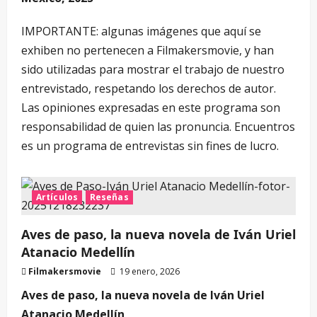
IMPORTANTE: algunas imágenes que aquí se
exhiben no pertenecen a Filmakersmovie, y han
sido utilizadas para mostrar el trabajo de nuestro
entrevistado, respetando los derechos de autor.
Las opiniones expresadas en este programa son
responsabilidad de quien las pronuncia. Encuentros
es un programa de entrevistas sin fines de lucro.
Artículos
Reseñas
Aves de paso, la nueva novela de Iván Uriel
Atanacio Medellín
Filmakersmovie
19 enero, 2026
Aves de paso, la nueva novela de Iván Uriel
Atanacio Medellín