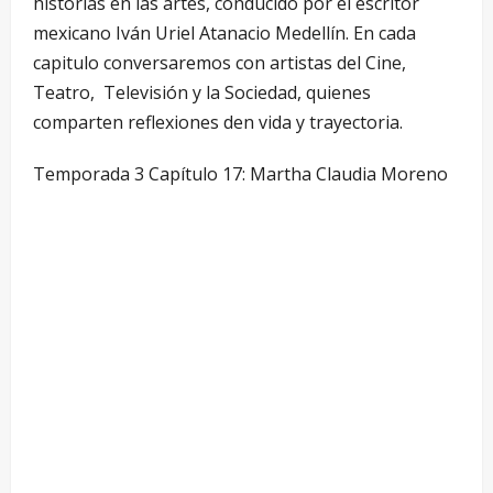
historias en las artes, conducido por el escritor
mexicano Iván Uriel Atanacio Medellín. En cada
capitulo conversaremos con artistas del Cine,
Teatro, Televisión y la Sociedad, quienes
comparten reflexiones den vida y trayectoria.
Temporada 3 Capítulo 17: Martha Claudia Moreno