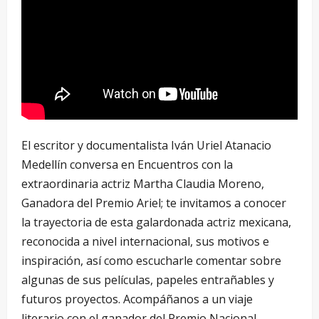
El escritor y documentalista Iván Uriel Atanacio
Medellín conversa en Encuentros con la
extraordinaria actriz Martha Claudia Moreno,
Ganadora del Premio Ariel; te invitamos a conocer
la trayectoria de esta galardonada actriz mexicana,
reconocida a nivel internacional, sus motivos e
inspiración, así como escucharle comentar sobre
algunas de sus películas, papeles entrañables y
futuros proyectos. Acompáñanos a un viaje
literario con el ganador del Premio Nacional