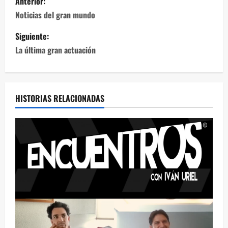
Anterior:
Noticias del gran mundo
Siguiente:
La última gran actuación
HISTORIAS RELACIONADAS