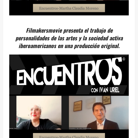
Filmakersmovie presenta el trabajo de
personalidades de las artes y la sociedad activa
iberoamericanos en una producción original.