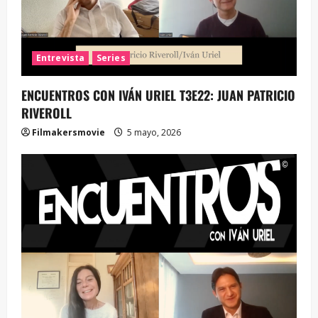
Entrevista
Series
ENCUENTROS CON IVÁN URIEL T3E22: JUAN PATRICIO
RIVEROLL
Filmakersmovie
5 mayo, 2026