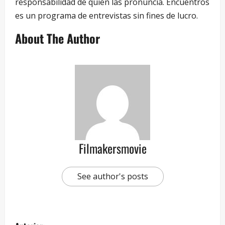
responsabilidad de quien las pronuncia. Encuentros
es un programa de entrevistas sin fines de lucro.
About The Author
Filmakersmovie
See author's posts