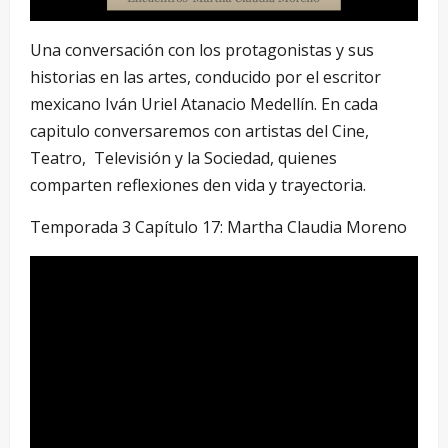
Una conversación con los protagonistas y sus
historias en las artes, conducido por el escritor
mexicano Iván Uriel Atanacio Medellín. En cada
capitulo conversaremos con artistas del Cine,
Teatro, Televisión y la Sociedad, quienes
comparten reflexiones den vida y trayectoria.
Temporada 3 Capítulo 17: Martha Claudia Moreno