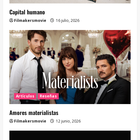
Capital humano
Filmakersmovie
16 julio, 2026
Artículos
Reseñas
Amores materialistas
Filmakersmovie
12 junio, 2026