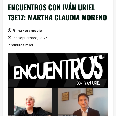
ENCUENTROS CON IVÁN URIEL
T3E17: MARTHA CLAUDIA MORENO
Filmakersmovie
23 septiembre, 2025
2 minutes read