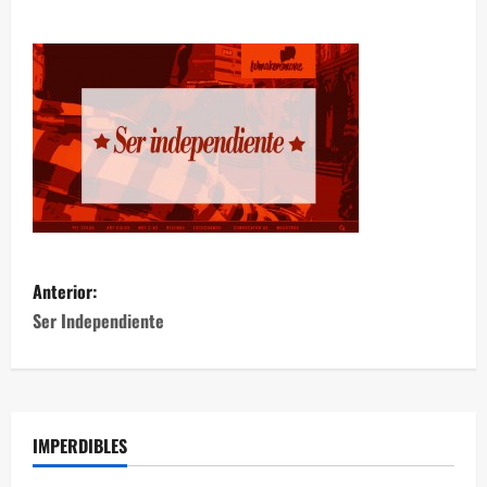
Anterior:
Ser Independiente
IMPERDIBLES