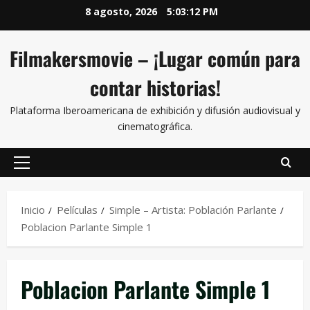
8 agosto, 2026
5:03:12 PM
Filmakersmovie – ¡Lugar común para
contar historias!
Plataforma Iberoamericana de exhibición y difusión audiovisual y
cinematográfica.
Inicio
Películas
Simple – Artista: Población Parlante
Poblacion Parlante Simple 1
Poblacion Parlante Simple 1