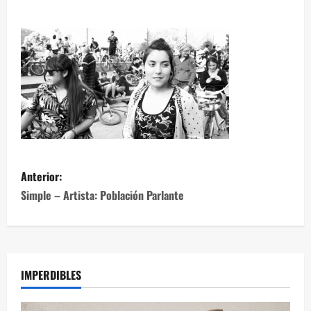
Anterior:
Simple – Artista: Población Parlante
IMPERDIBLES