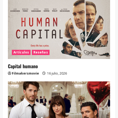
Artículos
Reseñas
Capital humano
Filmakersmovie
16 julio, 2026