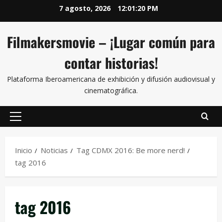
7 agosto, 2026
12:01:20 PM
Filmakersmovie – ¡Lugar común para
contar historias!
Plataforma Iberoamericana de exhibición y difusión audiovisual y
cinematográfica.
Inicio
Noticias
Tag CDMX 2016: Be more nerd!
tag 2016
tag 2016