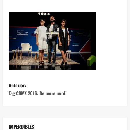
Anterior:
Tag CDMX 2016: Be more nerd!
IMPERDIBLES