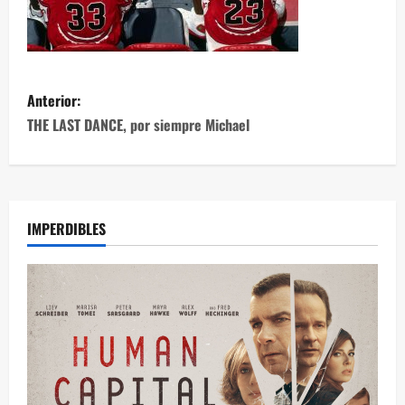
Anterior:
THE LAST DANCE, por siempre Michael
IMPERDIBLES