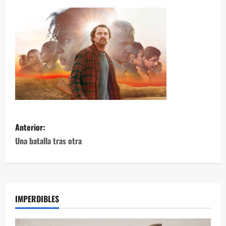
Anterior:
Una batalla tras otra
IMPERDIBLES