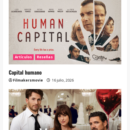
Artículos
Reseñas
Capital humano
Filmakersmovie
16 julio, 2026