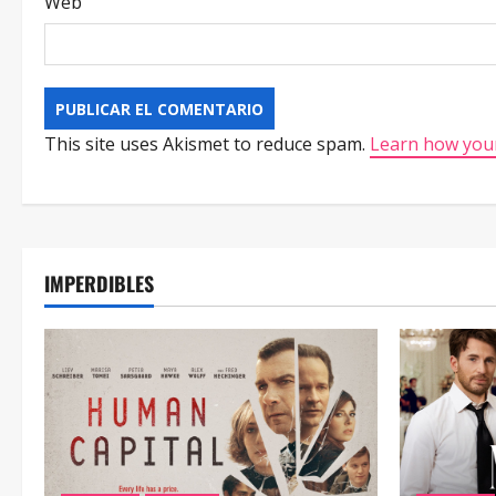
Web
This site uses Akismet to reduce spam.
Learn how your
IMPERDIBLES