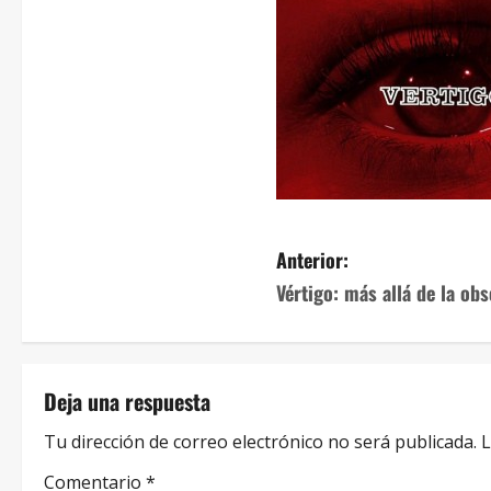
Anterior:
Vértigo: más allá de la ob
Deja una respuesta
Tu dirección de correo electrónico no será publicada.
L
Comentario
*