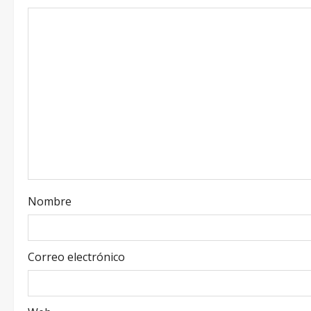
Nombre
Correo electrónico