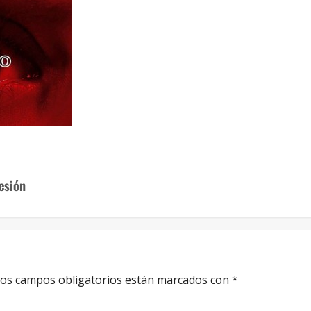
sesión
os campos obligatorios están marcados con
*