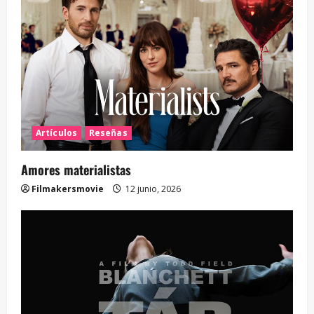
Artículos
Reseñas
Amores materialistas
Filmakersmovie
12 junio, 2026