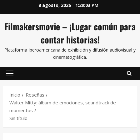
8 agosto, 2026
1:29:03 PM
Filmakersmovie – ¡Lugar común para
contar historias!
Plataforma Iberoamericana de exhibición y difusión audiovisual y
cinematográfica.
Inicio
Reseñas
Walter Mitty: álbum de emociones, soundtrack de
momentos
Sin título