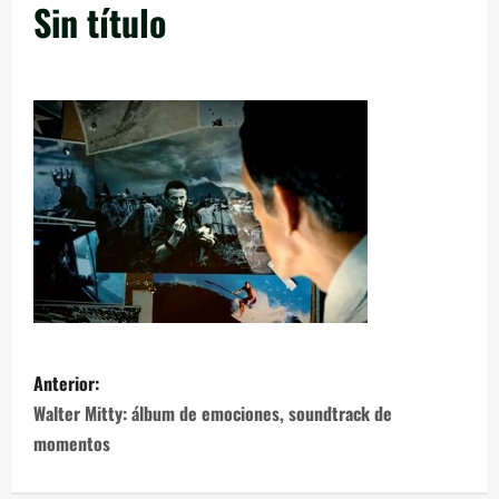
Sin título
Anterior:
Walter Mitty: álbum de emociones, soundtrack de
momentos