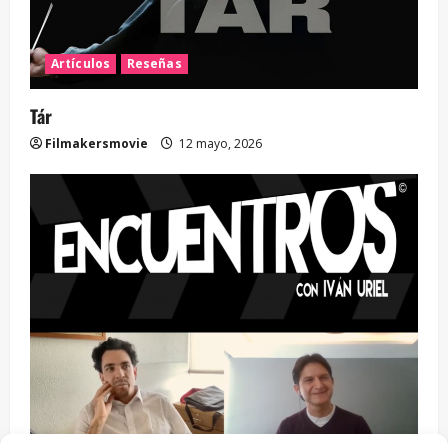
Artículos
Reseñas
Tár
Filmakersmovie
12 mayo, 2026