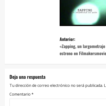
Anterior:
«Zapping, un largometraje
estreno en Filmakersmovi
Deja una respuesta
Tu dirección de correo electrónico no será publicada.
L
Comentario
*