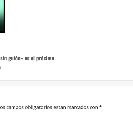
 sin guión» es el próximo
e
os campos obligatorios están marcados con
*