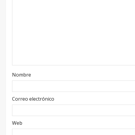
Nombre
Correo electrónico
Web