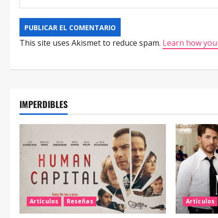
This site uses Akismet to reduce spam.
Learn how your
IMPERDIBLES
Artículos
Reseñas
Artículos