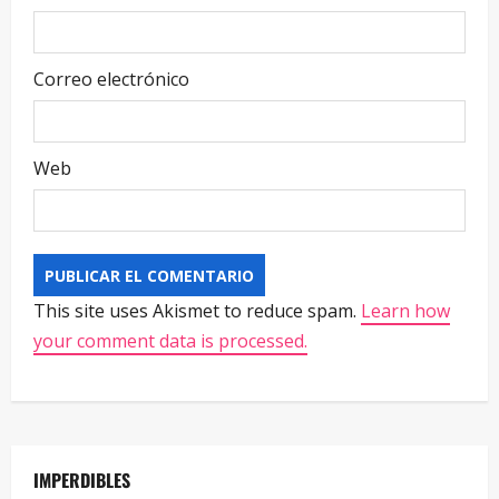
Correo electrónico
Web
This site uses Akismet to reduce spam.
Learn how
your comment data is processed.
IMPERDIBLES