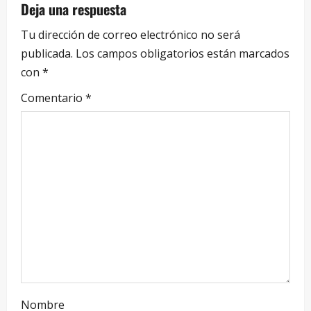
Deja una respuesta
Tu dirección de correo electrónico no será
publicada.
Los campos obligatorios están marcados
con
*
Comentario
*
Nombre