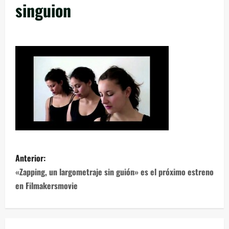
singuion
Anterior:
«Zapping, un largometraje sin guión» es el próximo estreno
en Filmakersmovie