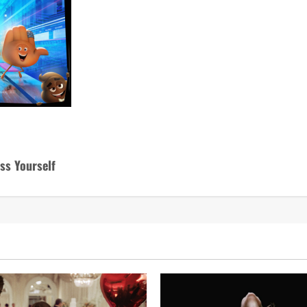
ess Yourself