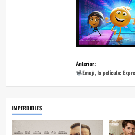
Anterior:
Emoji, la película: Expr
IMPERDIBLES