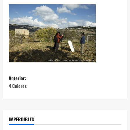
Anterior:
4 Colores
IMPERDIBLES