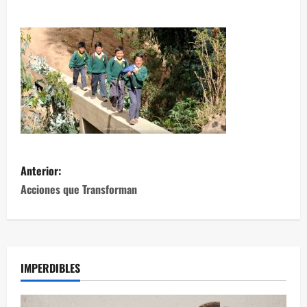
Anterior:
Acciones que Transforman
IMPERDIBLES