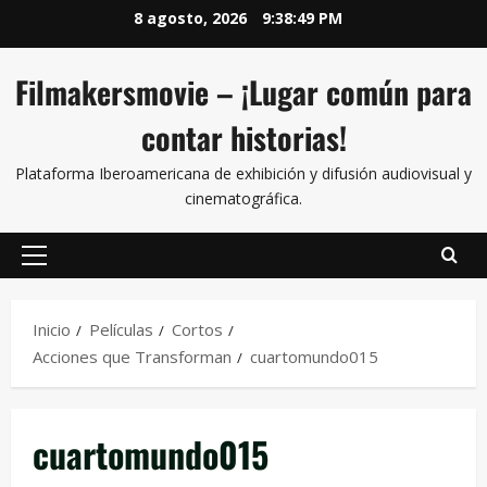
8 agosto, 2026
9:38:49 PM
Filmakersmovie – ¡Lugar común para
contar historias!
Plataforma Iberoamericana de exhibición y difusión audiovisual y
cinematográfica.
Inicio
Películas
Cortos
Acciones que Transforman
cuartomundo015
cuartomundo015