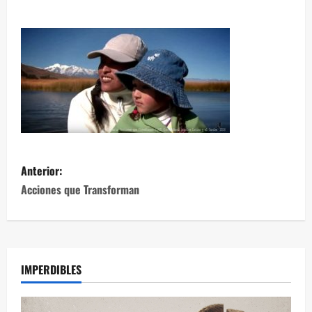
Anterior:
Acciones que Transforman
IMPERDIBLES