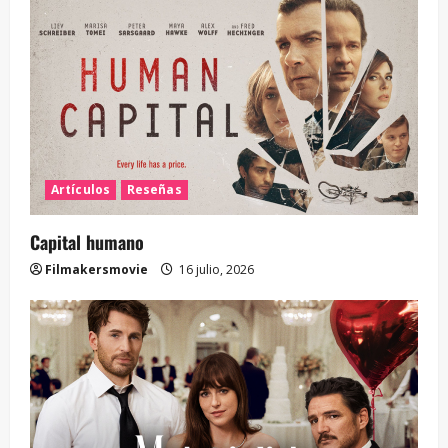
Artículos
Reseñas
Capital humano
Filmakersmovie
16 julio, 2026