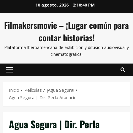
10 agosto, 2026
2:10:40 PM
Filmakersmovie – ¡Lugar común para
contar historias!
Plataforma Iberoamericana de exhibición y difusión audiovisual y
cinematográfica.
Inicio
Películas
¡Agua Segura!
Agua Segura | Dir. Perla Atanacio
Agua Segura | Dir. Perla