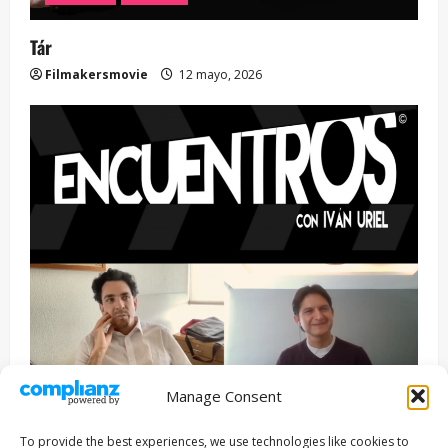
Tár
Filmakersmovie
12 mayo, 2026
Manage Consent
Entrevista
Series
To provide the best experiences, we use technologies like cookies to