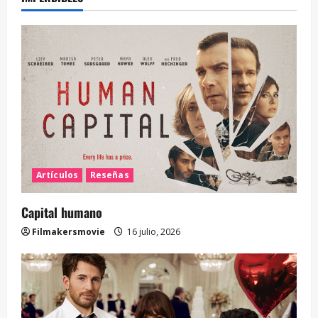
Artículos
Reseñas
Capital humano
Filmakersmovie
16 julio, 2026