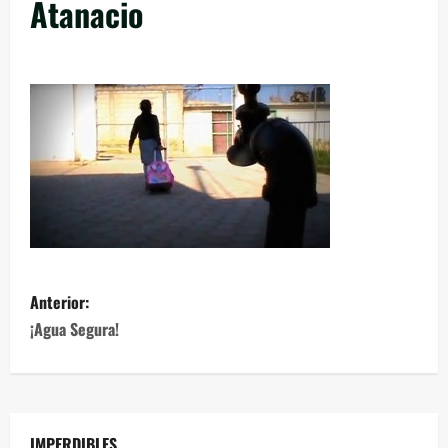
Atanacio
Anterior:
¡Agua Segura!
IMPERDIBLES