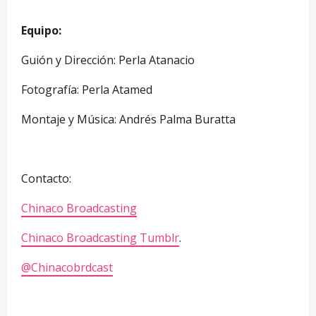
Equipo:
Guión y Dirección: Perla Atanacio
Fotografía: Perla Atamed
Montaje y Música: Andrés Palma Buratta
Contacto:
Chinaco Broadcasting
Chinaco Broadcasting Tumblr
.
@Chinacobrdcast
—