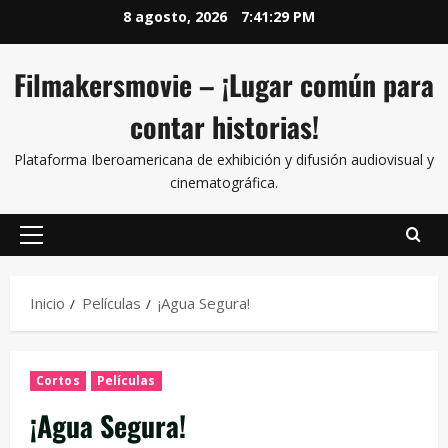
8 agosto, 2026
7:41:30 PM
Filmakersmovie – ¡Lugar común para
contar historias!
Plataforma Iberoamericana de exhibición y difusión audiovisual y
cinematográfica.
Inicio
Películas
¡Agua Segura!
Cortos
Películas
¡Agua Segura!