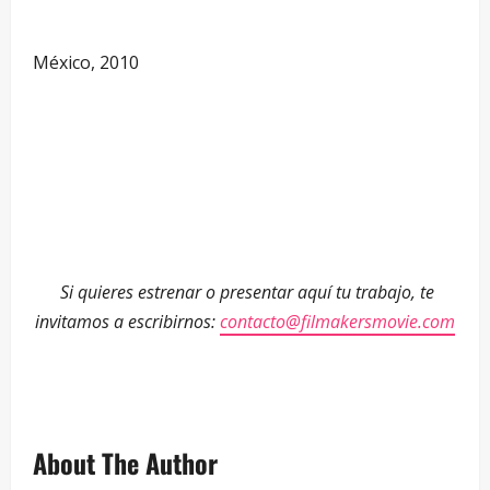
—
México, 2010
—
—
—
Si quieres estrenar o presentar aquí tu trabajo, te
invitamos a escribirnos:
contacto@filmakersmovie.com
About The Author