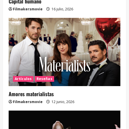
Capital humano
Filmakersmovie
16 julio, 2026
Artículos
Reseñas
Amores materialistas
Filmakersmovie
12 junio, 2026