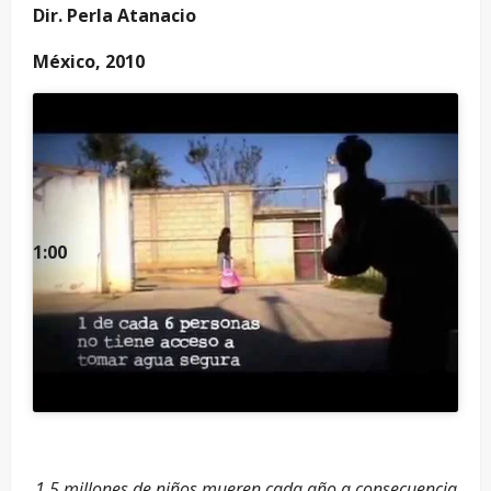
Dir. Perla Atanacio
México, 2010
1:00
1.5 millones de niños mueren cada año a consecuencia