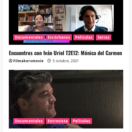
Documentales
Escúchanos
Películas
Series
Encuentros con Iván Uriel T2E12: Mónica del Carmen
Filmakersmovie
5 octubre, 2021
Documentales
Entrevista
Películas