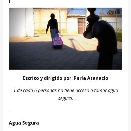
Escrito y dirigido por: Perla Atanacio
1 de cada 6 personas no tiene acceso a tomar agua
segura.
—
Agua Segura