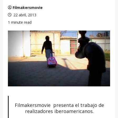
Filmakersmovie
22 abril, 2013
1 minute read
Filmakersmovie presenta el trabajo de
realizadores iberoamericanos.