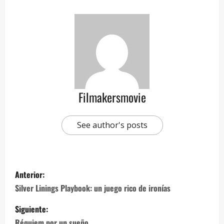
Filmakersmovie
See author's posts
Anterior:
Silver Linings Playbook: un juego rico de ironías
Siguiente:
Réquiem por un sueño