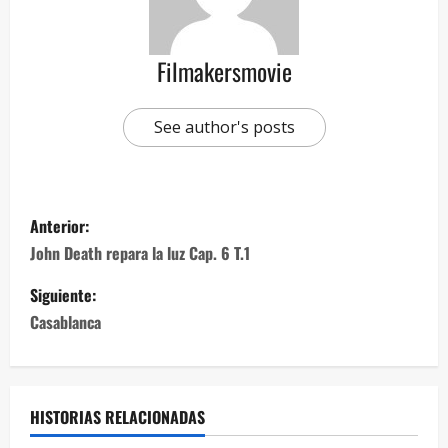
Filmakersmovie
See author's posts
Anterior:
John Death repara la luz Cap. 6 T.1
Siguiente:
Casablanca
HISTORIAS RELACIONADAS