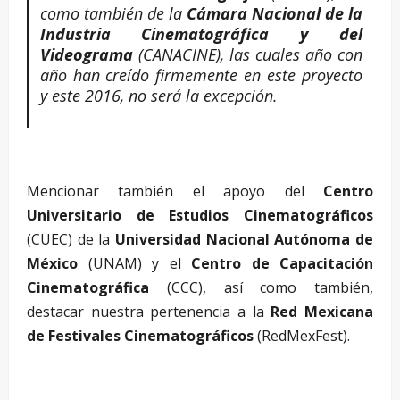
como también de la
Cámara Nacional de la
Industria Cinematográfica y del
Videograma
(CANACINE), las cuales año con
año han creído firmemente en este proyecto
y este 2016, no será la excepción.
–
Mencionar también el apoyo del
Centro
Universitario de Estudios Cinematográficos
(CUEC) de la
Universidad Nacional Autónoma de
México
(UNAM) y el
Centro de Capacitación
Cinematográfica
(CCC), así como también,
destacar nuestra pertenencia a la
Red Mexicana
de Festivales Cinematográficos
(RedMexFest).
–