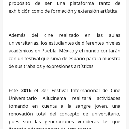
propósito de ser una plataforma tanto de
exhibición como de formación y extensión artística.
–
Además del cine realizado en las aulas
universitarias, los estudiantes de diferentes niveles
académicos en Puebla, México y el mundo contarán
con un festival que sirva de espacio para la muestra
de sus trabajos y expresiones artísticas.
–
Este
2016
el 3er Festival Internacional de Cine
Universitario Allucinema realizará actividades
tomando en cuenta a la sangre joven, una
renovación total del concepto de universitario,
pues son las generaciones venideras las que