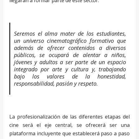
llegarán a formar parte de este sector.
–
Seremos el alma mater de los estudiantes,
un universo cinematográfico formativo que
además de ofrecer contenidos a diversos
públicos, se ocupará de alentar a niños,
jóvenes y adultos a ser parte de un espacio
integrado por arte y cultura y, trabajando
bajo los valores de la honestidad,
responsabilidad, pasión y respeto.
–
La profesionalización de las diferentes etapas del
cine será el eje central, se ofrecerá ser una
plataforma incluyente que establecerá paso a paso