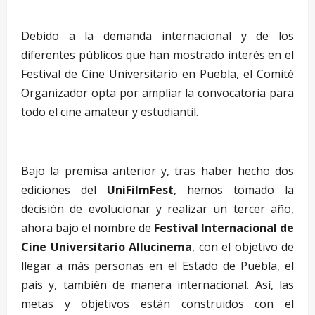
–
Debido a la demanda internacional y de los
diferentes públicos que han mostrado interés en el
Festival de Cine Universitario en Puebla, el Comité
Organizador opta por ampliar la convocatoria para
todo el cine amateur y estudiantil.
–
Bajo la premisa anterior y, tras haber hecho dos
ediciones del
UniFilmFest
, hemos tomado la
decisión de evolucionar y realizar un tercer año,
ahora bajo el nombre de
Festival Internacional de
Cine Universitario Allucinema
, con el objetivo de
llegar a más personas en el Estado de Puebla, el
país y, también de manera internacional. Así, las
metas y objetivos están construidos con el