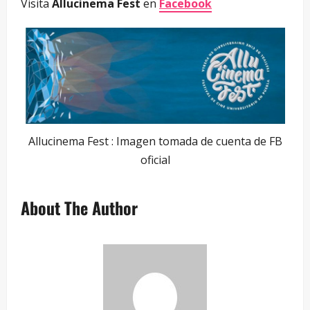
Visita
Allucinema Fest
en
Facebook
Allucinema Fest : Imagen tomada de cuenta de FB
oficial
About The Author