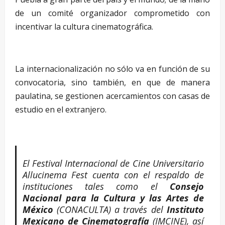
de un comité organizador comprometido con
incentivar la cultura cinematográfica.
–
La internacionalización no sólo va en función de su
convocatoria, sino también, en que de manera
paulatina, se gestionen acercamientos con casas de
estudio en el extranjero.
–
El Festival Internacional de Cine Universitario
Allucinema Fest cuenta con el respaldo de
instituciones tales como el
Consejo
Nacional para la Cultura y las Artes de
México
(CONACULTA) a través del
Instituto
Mexicano de Cinematografía
(IMCINE), así