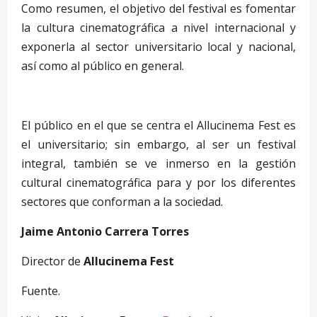
Como resumen, el objetivo del festival es fomentar
la cultura cinematográfica a nivel internacional y
exponerla al sector universitario local y nacional,
así como al público en general.
–
El público en el que se centra el Allucinema Fest es
el universitario; sin embargo, al ser un festival
integral, también se ve inmerso en la gestión
cultural cinematográfica para y por los diferentes
sectores que conforman a la sociedad.
Jaime Antonio Carrera Torres
Director de
Allucinema Fest
Fuente.