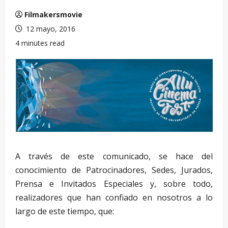
Filmakersmovie
12 mayo, 2016
4 minutes read
A través de este comunicado, se hace del
conocimiento de Patrocinadores, Sedes, Jurados,
Prensa e Invitados Especiales y, sobre todo,
realizadores que han confiado en nosotros a lo
largo de este tiempo, que: