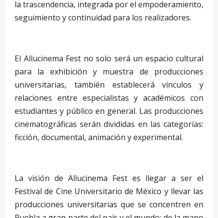
la trascendencia, integrada por el empoderamiento,
seguimiento y continuidad para los realizadores.
–
El Allucinema Fest no solo será un espacio cultural
para la exhibición y muestra de producciones
universitarias, también establecerá vínculos y
relaciones entre especialistas y académicos con
estudiantes y público en general. Las producciones
cinematográficas serán divididas en las categorías:
ficción, documental, animación y experimental.
–
La visión de Allucinema Fest es llegar a ser el
Festival de Cine Universitario de México y llevar las
producciones universitarias que se concentren en
Puebla a gran parte del país y el mundo; de la mano