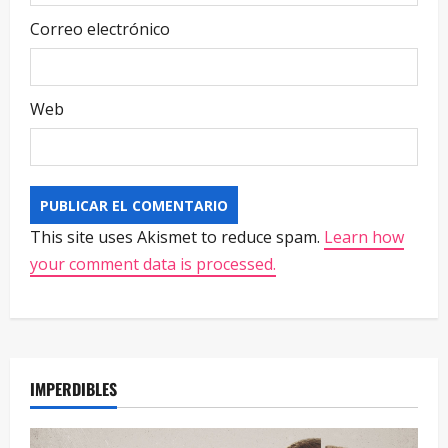
Correo electrónico
Web
This site uses Akismet to reduce spam.
Learn how
your comment data is processed.
IMPERDIBLES