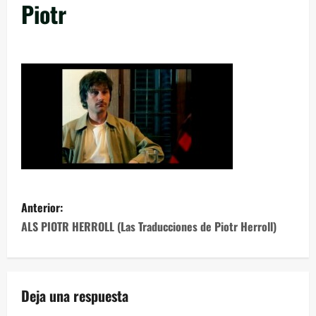
Piotr
Anterior:
ALS PIOTR HERROLL (Las Traducciones de Piotr Herroll)
Deja una respuesta