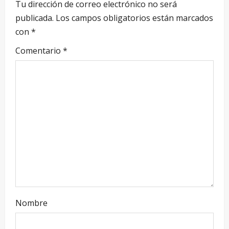
Tu dirección de correo electrónico no será
publicada.
Los campos obligatorios están marcados
con
*
Comentario
*
Nombre