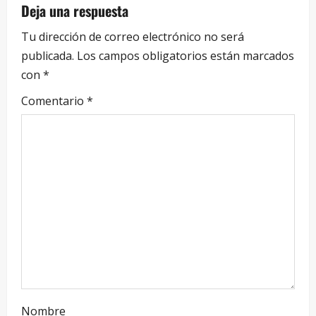
Deja una respuesta
Tu dirección de correo electrónico no será
publicada.
Los campos obligatorios están marcados
con
*
Comentario
*
Nombre