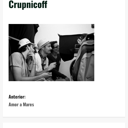
Crupnicoff
Anterior:
Amor a Mares