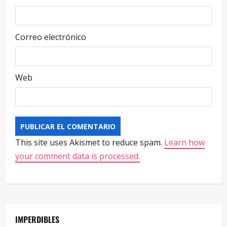
Correo electrónico
Web
This site uses Akismet to reduce spam.
Learn how
your comment data is processed.
IMPERDIBLES