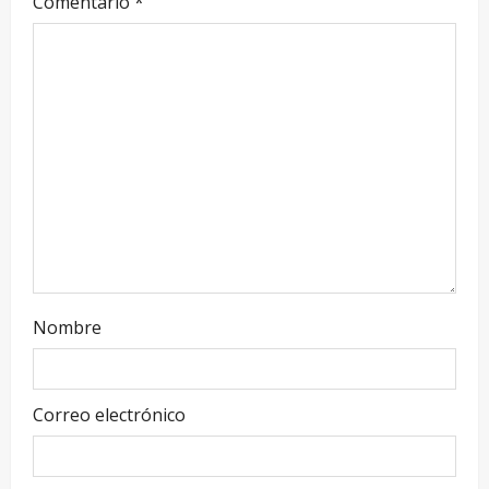
Comentario
*
Nombre
Correo electrónico