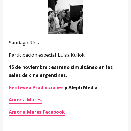
Santiago Ríos
Participación especial: Luisa Kuliok.
15 de noviembre : estreno simultáneo en las
salas de cine argentinas.
Benteveo Producciones
y Aleph Media
Amor a Mares
Amor a Mares Facebook
—