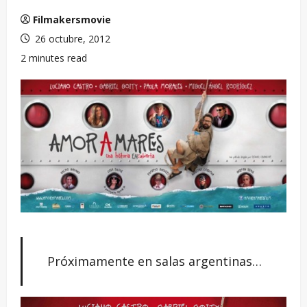
Filmakersmovie
26 octubre, 2012
2 minutes read
Próximamente en salas argentinas…