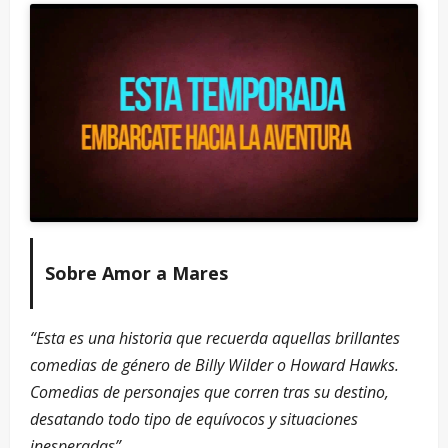
Sobre Amor a Mares
“Esta es una historia que recuerda aquellas brillantes
comedias de género de Billy Wilder o Howard Hawks.
Comedias de personajes que corren tras su destino,
desatando todo tipo de equívocos y situaciones
inesperadas”.