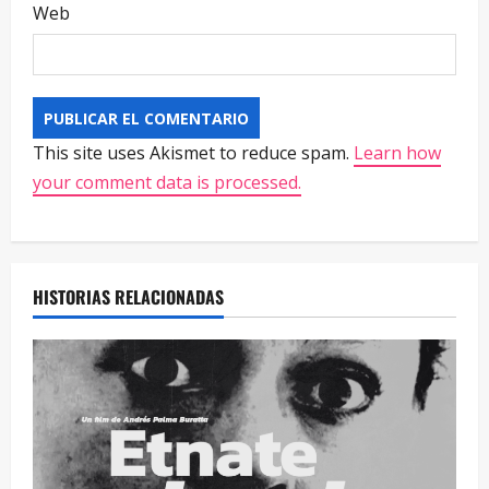
Web
This site uses Akismet to reduce spam.
Learn how
your comment data is processed.
HISTORIAS RELACIONADAS