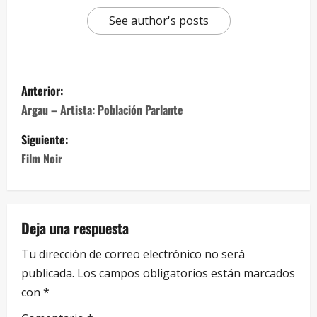
See author's posts
Anterior:
Argau – Artista: Población Parlante
Siguiente:
Film Noir
Deja una respuesta
Tu dirección de correo electrónico no será
publicada.
Los campos obligatorios están marcados
con
*