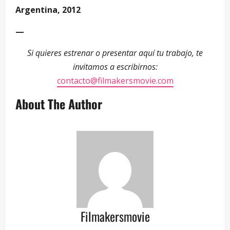
Argentina, 2012
—
Si quieres estrenar o presentar aquí tu trabajo, te
invitamos a escribirnos:
contacto@filmakersmovie.com
About The Author
Filmakersmovie