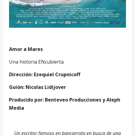
Amor a Mares
Una historia ENcubierta.
Dirección: Ezequiel Crupnicoff
Guión: Nicolas Lidijover
Producido por: Benteveo Producciones y Aleph
Media
Un escritor famoso en bancarrota en busca de una