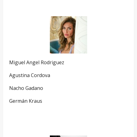
—
Miguel Angel Rodriguez
Agustina Cordova
Nacho Gadano
Germán Kraus
—
—