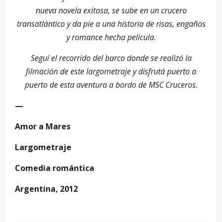
nueva novela exitosa, se sube en un crucero
transatlántico y da pie a una historia de risas, engaños
y romance hecha película.
Seguí el recorrido del barco donde se realizó la
filmación de este largometraje y disfrutá puerto a
puerto de esta aventura a bordo de MSC Cruceros.
—
Amor a Mares
Largometraje
Comedia romántica
Argentina, 2012