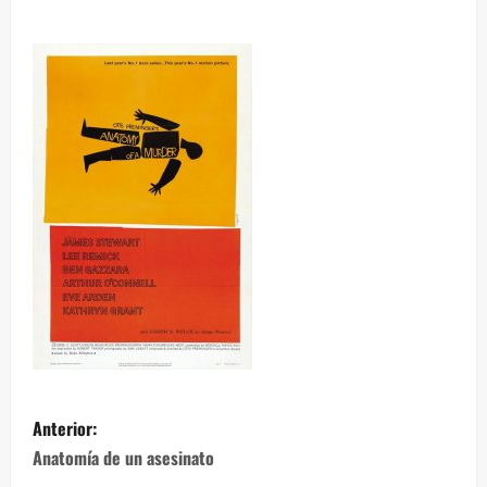
Anterior:
Anatomía de un asesinato