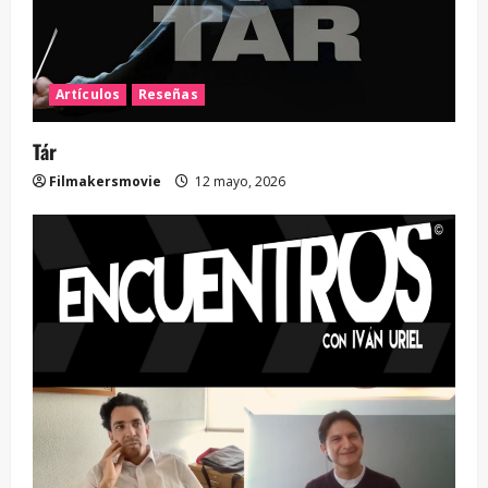
Artículos
Reseñas
Tár
Filmakersmovie
12 mayo, 2026