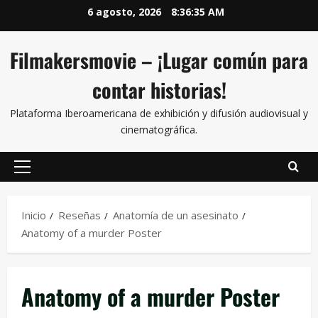
6 agosto, 2026
8:36:36 AM
Filmakersmovie – ¡Lugar común para
contar historias!
Plataforma Iberoamericana de exhibición y difusión audiovisual y
cinematográfica.
Inicio
Reseñas
Anatomía de un asesinato
Anatomy of a murder Poster
Anatomy of a murder Poster