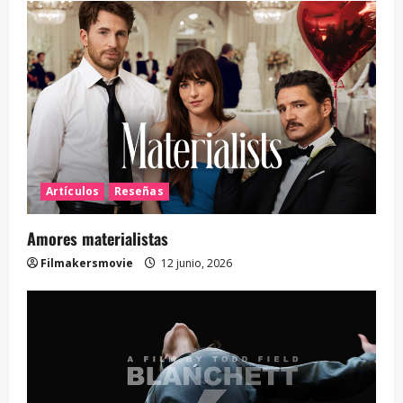
Artículos
Reseñas
Amores materialistas
Filmakersmovie
12 junio, 2026