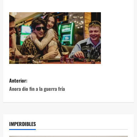
Anterior:
Anora dio fin a la guerra fría
IMPERDIBLES