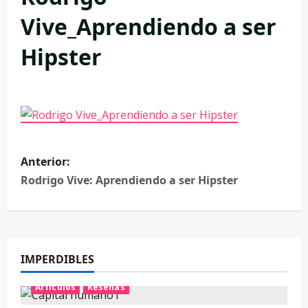
Vive_Aprendiendo a ser
Hipster
Anterior:
Rodrigo Vive: Aprendiendo a ser Hipster
IMPERDIBLES
Artículos
Reseñas