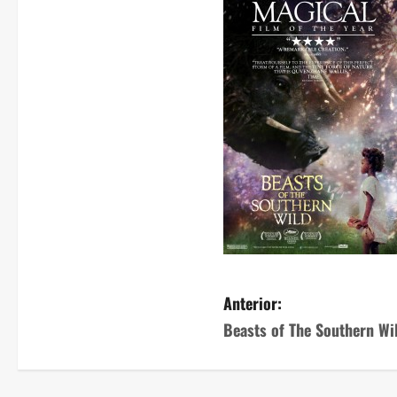
Anterior:
Beasts of The Southern Wi