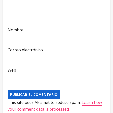
Nombre
Correo electrónico
Web
This site uses Akismet to reduce spam.
Learn how
your comment data is processed.