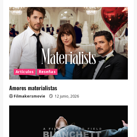
Artículos
Reseñas
Amores materialistas
Filmakersmovie
12 junio, 2026