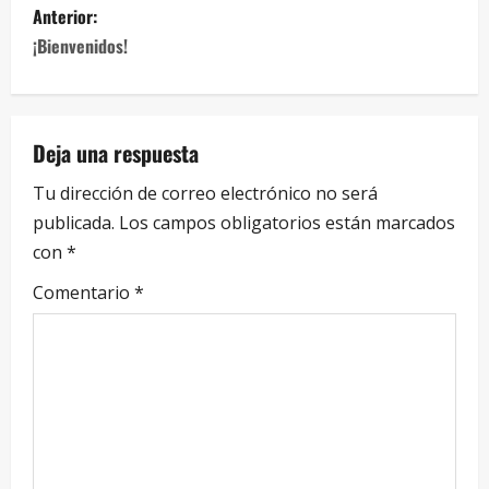
Anterior:
¡Bienvenidos!
Deja una respuesta
Tu dirección de correo electrónico no será
publicada.
Los campos obligatorios están marcados
con
*
Comentario
*