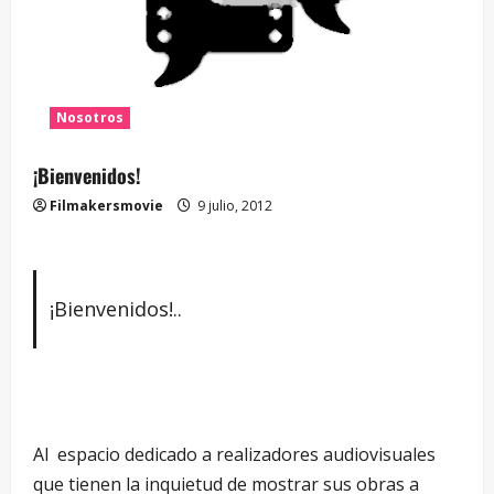
Nosotros
¡Bienvenidos!
Filmakersmovie
9 julio, 2012
¡Bienvenidos!..
Al espacio dedicado a realizadores audiovisuales
que tienen la inquietud de mostrar sus obras a