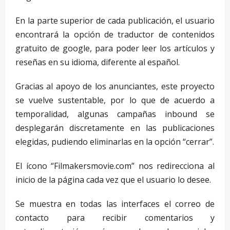
En la parte superior de cada publicación, el usuario
encontrará la opción de traductor de contenidos
gratuito de google, para poder leer los artículos y
reseñas en su idioma, diferente al español.
Gracias al apoyo de los anunciantes, este proyecto
se vuelve sustentable, por lo que de acuerdo a
temporalidad, algunas campañas inbound se
desplegarán discretamente en las publicaciones
elegidas, pudiendo eliminarlas en la opción “cerrar”.
El ícono “Filmakersmovie.com” nos redirecciona al
inicio de la página cada vez que el usuario lo desee.
Se muestra en todas las interfaces el correo de
contacto para recibir comentarios y