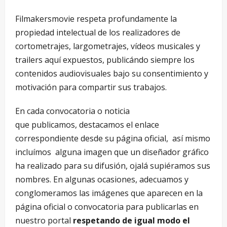
Filmakersmovie respeta profundamente la
propiedad intelectual de los realizadores de
cortometrajes, largometrajes, vídeos musicales y
trailers aquí expuestos, publicándo siempre los
contenidos audiovisuales bajo su consentimiento y
motivación para compartir sus trabajos.
En cada convocatoria o noticia
que publicamos, destacamos el enlace
correspondiente desde su página oficial, así mismo
incluímos alguna imagen que un diseñador gráfico
ha realizado para su difusión, ojalá supiéramos sus
nombres. En algunas ocasiones, adecuamos y
conglomeramos las imágenes que aparecen en la
página oficial o convocatoria para publicarlas en
nuestro portal
respetando de igual modo el