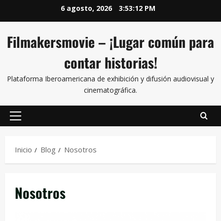
6 agosto, 2026
3:53:13 PM
Filmakersmovie – ¡Lugar común para
contar historias!
Plataforma Iberoamericana de exhibición y difusión audiovisual y
cinematográfica.
Inicio
Blog
Nosotros
Nosotros