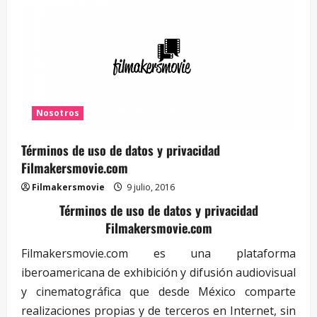
Nosotros
Términos de uso de datos y privacidad
Filmakersmovie.com
Filmakersmovie
9 julio, 2016
Términos de uso de datos y privacidad
Filmakersmovie.com
Filmakersmovie.com es una plataforma
iberoamericana de exhibición y difusión audiovisual
y cinematográfica que desde México comparte
realizaciones propias y de terceros en Internet, sin