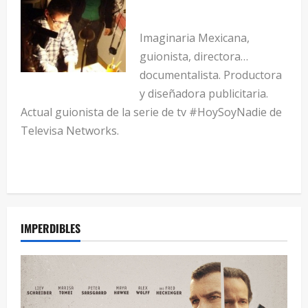
Imaginaria Mexicana,
guionista, directora…
documentalista. Productora
y diseñadora publicitaria.
Actual guionista de la serie de tv #HoySoyNadie de
Televisa Networks.
IMPERDIBLES