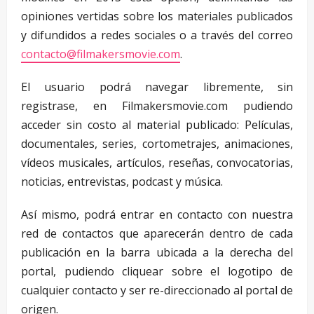
opiniones vertidas sobre los materiales publicados
y difundidos a redes sociales o a través del correo
contacto@filmakersmovie.com
.
El usuario podrá navegar libremente, sin
registrase, en Filmakersmovie.com pudiendo
acceder sin costo al material publicado: Películas,
documentales, series, cortometrajes, animaciones,
vídeos musicales, artículos, reseñas, convocatorias,
noticias, entrevistas, podcast y música.
Así mismo, podrá entrar en contacto con nuestra
red de contactos que aparecerán dentro de cada
publicación en la barra ubicada a la derecha del
portal, pudiendo cliquear sobre el logotipo de
cualquier contacto y ser re-direccionado al portal de
origen.