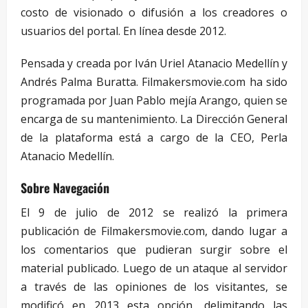
costo de visionado o difusión a los creadores o
usuarios del portal. En línea desde 2012.
Pensada y creada por Iván Uriel Atanacio Medellín y
Andrés Palma Buratta. Filmakersmovie.com ha sido
programada por Juan Pablo mejía Arango, quien se
encarga de su mantenimiento. La Dirección General
de la plataforma está a cargo de la CEO, Perla
Atanacio Medellín.
Sobre Navegación
El 9 de julio de 2012 se realizó la primera
publicación de Filmakersmovie.com, dando lugar a
los comentarios que pudieran surgir sobre el
material publicado. Luego de un ataque al servidor
a través de las opiniones de los visitantes, se
modificó en 2013 esta opción, delimitando las