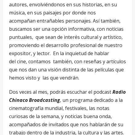
autores, envolviéndonos en sus historias, en su
música, en sus paisajes por donde nos
acompañan entrañables personajes. Así también,
buscamos ser una opción informativa, con noticias
puntuales, que sean de interés cultural y artístico,
promoviendo el desarrollo profesional de nuestro
expositor, y lector. En la inquietud de hablar
del cine, contamos también, con reseñas y artículos
que nos dan una visión distinta de las películas que
hemos visto y las que vendrán.
Dos veces al mes, podrás escuchar el podcast
Radio
Chinaco Broadcasting
, un programa dedicado a la
cinematografía mundial, festivales, las notas
curiosas de la semana, y noticias buena onda,
acompañados de invitados que nos hablarán de su
trabajo dentro de la industria, la cultura y las artes.