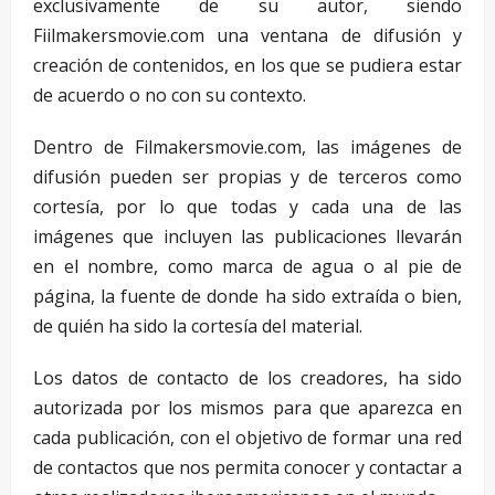
exclusivamente de su autor, siendo
Fiilmakersmovie.com una ventana de difusión y
creación de contenidos, en los que se pudiera estar
de acuerdo o no con su contexto.
Dentro de Filmakersmovie.com, las imágenes de
difusión pueden ser propias y de terceros como
cortesía, por lo que todas y cada una de las
imágenes que incluyen las publicaciones llevarán
en el nombre, como marca de agua o al pie de
página, la fuente de donde ha sido extraída o bien,
de quién ha sido la cortesía del material.
Los datos de contacto de los creadores, ha sido
autorizada por los mismos para que aparezca en
cada publicación, con el objetivo de formar una red
de contactos que nos permita conocer y contactar a