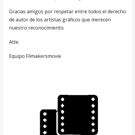
Gracias amigos por respetar entre todos el derecho
de autor de los artistas gráficos que merecen
nuestro reconocimiento.
Atte.
Equipo Filmakersmovie