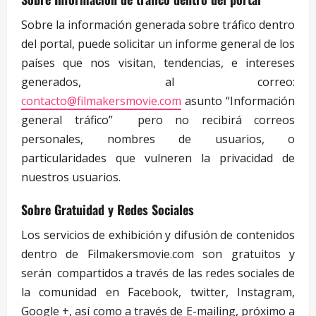
Sobre la información generada sobre tráfico dentro
del portal, puede solicitar un informe general de los
países que nos visitan, tendencias, e intereses
generados, al correo:
contacto@filmakersmovie.com
asunto “Información
general tráfico” pero no recibirá correos
personales, nombres de usuarios, o
particularidades que vulneren la privacidad de
nuestros usuarios.
Sobre Gratuidad y Redes Sociales
Los servicios de exhibición y difusión de contenidos
dentro de Filmakersmovie.com son gratuitos y
serán compartidos a través de las redes sociales de
la comunidad en Facebook, twitter, Instagram,
Google +, así como a través de E-mailing, próximo a