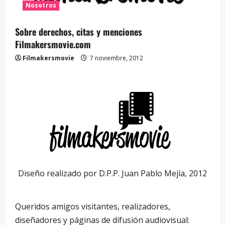
Nosotros
Sobre derechos, citas y menciones
Filmakersmovie.com
Filmakersmovie
7 noviembre, 2012
Diseño realizado por D.P.P. Juan Pablo Mejía, 2012
Queridos amigos visitantes, realizadores,
diseñadores y páginas de difusión audiovisual: