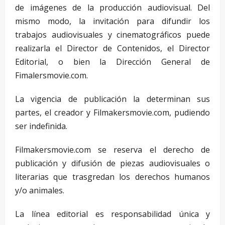
de imágenes de la producción audiovisual. Del
mismo modo, la invitación para difundir los
trabajos audiovisuales y cinematográficos puede
realizarla el Director de Contenidos, el Director
Editorial, o bien la Dirección General de
Fimalersmovie.com.
La vigencia de publicación la determinan sus
partes, el creador y Filmakersmovie.com, pudiendo
ser indefinida.
Filmakersmovie.com se reserva el derecho de
publicación y difusión de piezas audiovisuales o
literarias que trasgredan los derechos humanos
y/o animales.
La línea editorial es responsabilidad única y