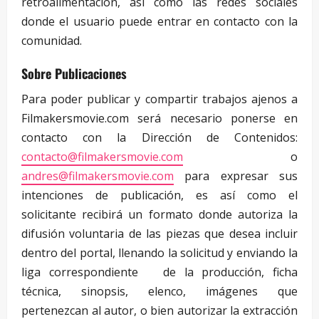
retroalimentación, así como las redes sociales
donde el usuario puede entrar en contacto con la
comunidad.
Sobre Publicaciones
Para poder publicar y compartir trabajos ajenos a
Filmakersmovie.com será necesario ponerse en
contacto con la Dirección de Contenidos:
contacto@filmakersmovie.com
o
andres@filmakersmovie.com
para expresar sus
intenciones de publicación, es así como el
solicitante recibirá un formato donde autoriza la
difusión voluntaria de las piezas que desea incluir
dentro del portal, llenando la solicitud y enviando la
liga correspondiente de la producción, ficha
técnica, sinopsis, elenco, imágenes que
pertenezcan al autor, o bien autorizar la extracción