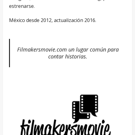
estrenarse.
México desde 2012, actualización 2016.
Filmakersmovie.com un lugar común para
contar historias.