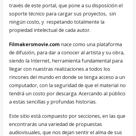
través de este portal, que pone a su disposición el
soporte técnico para cargar sus proyectos, sin
ningún costo, y respetando totalmente la
propiedad intelectual de cada autor.
Filmakersmovie.com
nace como una plataforma
de difusión, para dar a conocer al artista y su obra,
siendo la Internet, herramienta fundamental para
llegar con nuestras realizaciones a todos los
rincones del mundo en donde se tenga acceso a un
computador, con la seguridad de que el material no
tendrá un costo por descarga. Acercando al público
a estas sencillas y profundas historias.
Este sitio está compuesto por secciones, en las que
encontrarás una variedad de propuestas
audiovisuales, que nos dejan sentir el alma de sus