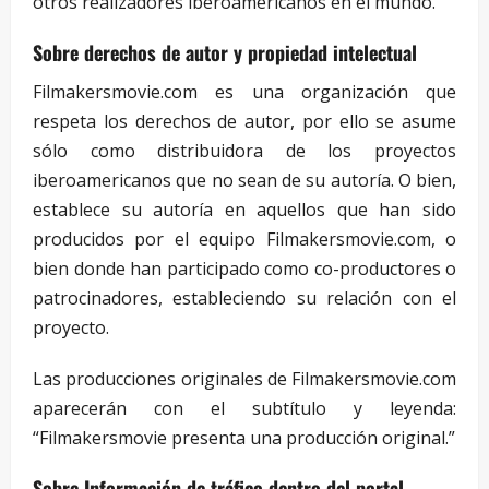
otros realizadores iberoamericanos en el mundo.
Sobre derechos de autor y propiedad intelectual
Filmakersmovie.com es una organización que
respeta los derechos de autor, por ello se asume
sólo como distribuidora de los proyectos
iberoamericanos que no sean de su autoría. O bien,
establece su autoría en aquellos que han sido
producidos por el equipo Filmakersmovie.com, o
bien donde han participado como co-productores o
patrocinadores, estableciendo su relación con el
proyecto.
Las producciones originales de Filmakersmovie.com
aparecerán con el subtítulo y leyenda:
“Filmakersmovie presenta una producción original.”
Sobre Información de tráfico dentro del portal