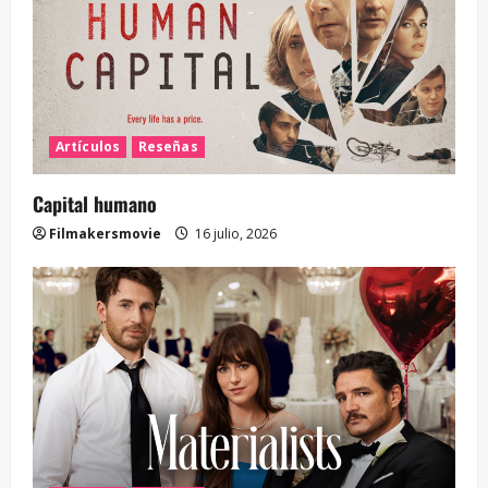
Artículos
Reseñas
Capital humano
Filmakersmovie
16 julio, 2026