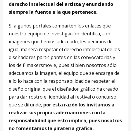
derecho intelectual del artista y enunciando
siempre la fuente a la que pertenece.
Si algunos portales comparten los enlaces que
nuestro equipo de investigación identifica, con
imágenes que hemos adecuado, les pedimos de
igual manera respetar el derecho intelectual de los
diseñadores participantes en las convocatorias y
los de filmakersmovie, pues si bien nosotros sólo
adecuamos la imagen, el equipo que se encarga de
ello lo hace con la responsabilidad de respetar el
diseño original que el diseñador gráfico ha creado
para dar rostro e identidad al festival o concurso
que se difunde,
por esta razón los invitamos a
realizar sus propias adecuanciones con la
responsabilidad que esto implica, pues nosotros
no fomentamos la piratería gráfica.