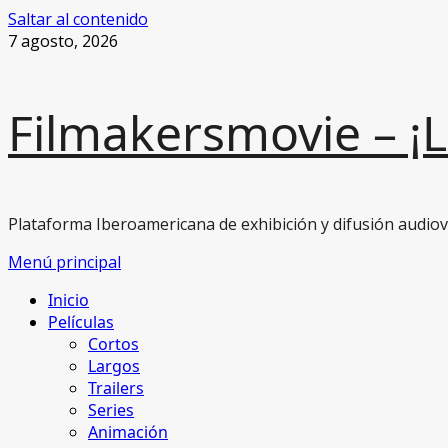
Saltar al contenido
7 agosto, 2026
Filmakersmovie – ¡
Plataforma Iberoamericana de exhibición y difusión audiovi
Menú principal
Inicio
Películas
Cortos
Largos
Trailers
Series
Animación