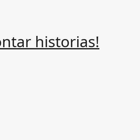
tar historias!