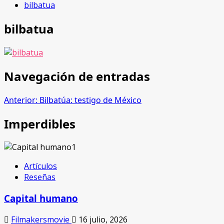
bilbatua
bilbatua
Navegación de entradas
Anterior:
Bilbatúa: testigo de México
Imperdibles
Artículos
Reseñas
Capital humano
Filmakersmovie
16 julio, 2026