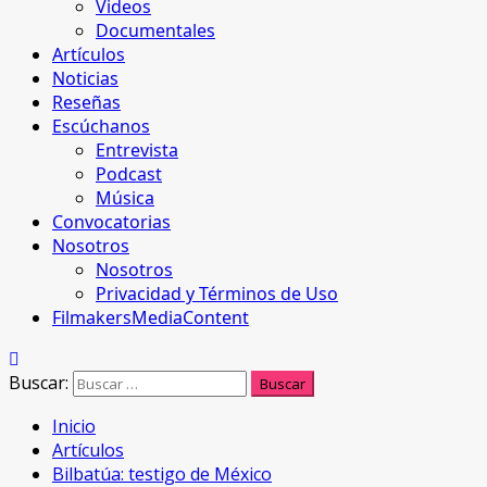
Videos
Documentales
Artículos
Noticias
Reseñas
Escúchanos
Entrevista
Podcast
Música
Convocatorias
Nosotros
Nosotros
Privacidad y Términos de Uso
FilmakersMediaContent
Buscar:
Inicio
Artículos
Bilbatúa: testigo de México