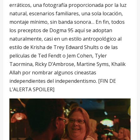
erráticos, una fotografía proporcionada por la luz
natural, escenarios familiares, una sola locación,
montaje mínimo, sin banda sonora… En fin, todos
los preceptos de Dogma 95 aquí se adoptan
naturalmente, casi en un estilo antropológico al
estilo de Krisha de Trey Edward Shults o de las
películas de Ted Fendt o Jem Cohen, Tyler
Taormina, Ricky D’Ambrose, Martine Syms, Khalik
Allah por nombrar algunos cineastas
independientes del independentismo. [FIN DE
L’ALERTA SPOILER]