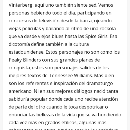
Vinterberg, aquí uno también siente sed. Vemos
personas bebiendo todo el día, participando en
concursos de televisión desde la barra, ojeando
viejas películas y bailando al ritmo de una rockola
que va desde viejos blues hasta las Spice Girls. Esa
dicotomía define también a la cultura
estadounidense. Estos personajes no son como los
Peaky Blinders con sus grandes planes de
conquista; estos son personajes salidos de los
mejores textos de Tennessee Williams. Más bien
son los referentes e inspiración del dramaturgo
americano. Ni en sus mejores diálogos nació tanta
sabiduría popular donde cada uno recibe atención
de parte del otro cuando le toca despotricar o
enunciar las bellezas de la vida que se va hundiendo
cada vez más en grados etílicos, algunas más