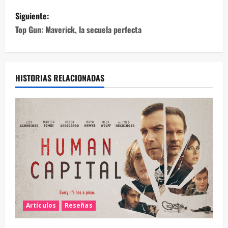
Siguiente:
Top Gun: Maverick, la secuela perfecta
HISTORIAS RELACIONADAS
Artículos
Reseñas