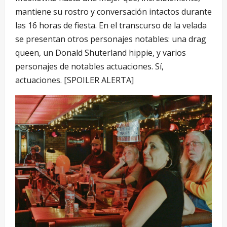
mantiene su rostro y conversación intactos durante
las 16 horas de fiesta. En el transcurso de la velada
se presentan otros personajes notables: una drag
queen, un Donald Shuterland hippie, y varios
personajes de notables actuaciones. Sí,
actuaciones. [SPOILER ALERTA]