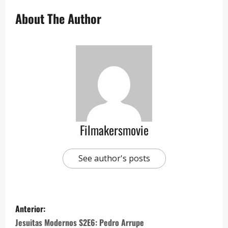
About The Author
Filmakersmovie
See author's posts
Anterior:
Jesuitas Modernos S2E6: Pedro Arrupe