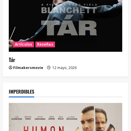
Artículos
Reseñas
Tár
Filmakersmovie
12 mayo, 2026
IMPERDIBLES