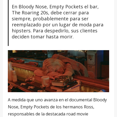
En Bloody Nose, Empty Pockets el bar,
The Roaring 20s, debe cerrar para
siempre, probablemente para ser
reemplazado por un lugar de moda para
hipsters. Para despedirlo, sus clientes
deciden tomar hasta morir.
A medida que uno avanza en el documental Bloody
Nose, Empty Pockets de los hermanos Ross,
responsables de la destacada road movie