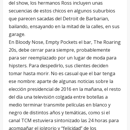
del show, los hermanos Ross incluyen unas
secuencias de estos chicos en algunos suburbios
que parecen sacadas del Detroit de Barbarian,
bailando, ensayando en la mitad de la calles, en sus
garage.
En Bloody Nose, Empty Pockets el bar, The Roaring
20s, debe cerrar para siempre, probablemente
para ser reemplazado por un lugar de moda para
hipsters. Para despedirlo, sus clientes deciden
tomar hasta morir. No es casual que el bar tenga
ese nombre: aparte de algunas noticias sobre la
elección presidencial de 2016 en la mañana, el resto
del día una televisión colgada entre botellas a
medio terminar transmite películas en blanco y
negro de distintos años y temáticas, como si el
canal TCM estuviera sintonizado las 24 horas para
acompañar el jolgorio y “felicidad” de los