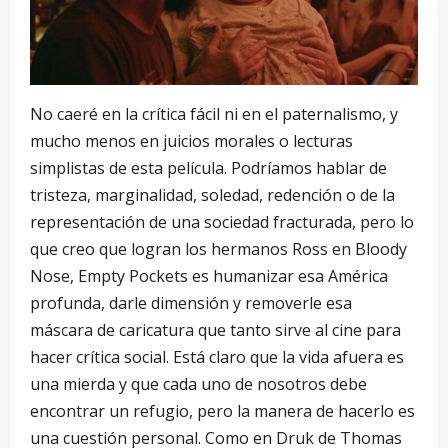
No caeré en la crítica fácil ni en el paternalismo, y
mucho menos en juicios morales o lecturas
simplistas de esta película. Podríamos hablar de
tristeza, marginalidad, soledad, redención o de la
representación de una sociedad fracturada, pero lo
que creo que logran los hermanos Ross en Bloody
Nose, Empty Pockets es humanizar esa América
profunda, darle dimensión y removerle esa
máscara de caricatura que tanto sirve al cine para
hacer crítica social. Está claro que la vida afuera es
una mierda y que cada uno de nosotros debe
encontrar un refugio, pero la manera de hacerlo es
una cuestión personal. Como en Druk de Thomas