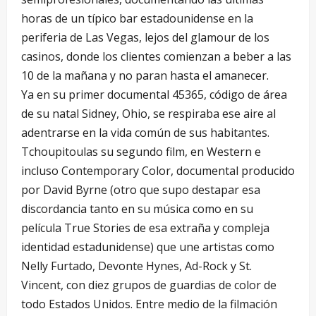
horas de un típico bar estadounidense en la
periferia de Las Vegas, lejos del glamour de los
casinos, donde los clientes comienzan a beber a las
10 de la mañana y no paran hasta el amanecer.
Ya en su primer documental 45365, código de área
de su natal Sidney, Ohio, se respiraba ese aire al
adentrarse en la vida común de sus habitantes.
Tchoupitoulas su segundo film, en Western e
incluso Contemporary Color, documental producido
por David Byrne (otro que supo destapar esa
discordancia tanto en su música como en su
película True Stories de esa extraña y compleja
identidad estadunidense) que une artistas como
Nelly Furtado, Devonte Hynes, Ad-Rock y St.
Vincent, con diez grupos de guardias de color de
todo Estados Unidos. Entre medio de la filmación