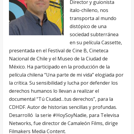
Director y guionista
italo-chileno, nos
transporta al mundo
distópico de una
sociedad subterránea
en su película Cassette,
presentada en el Festival de Cine B, Cineteca
Nacional de Chile y el Museo de la Ciudad de
México. Ha participado en la producción de la
película chilena “Una parte de mi vida” elogiada por
la crítica. Su sensibilidad y lucha por defender los
derechos humanos lo llevan a realizar el
documental “Tú Ciudad…tus derechos”, para la
CDHDF. Autor de historias sencillas y profundas.
Desarrolló la serie #HoySoyNadie, para Televisa
Networks, fue director de Camaleón Films, dirige
Filmakers Media Content.