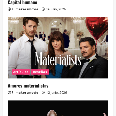
Capital humano
Filmakersmovie
16 julio, 2026
Artículos
Reseñas
Amores materialistas
Filmakersmovie
12 junio, 2026