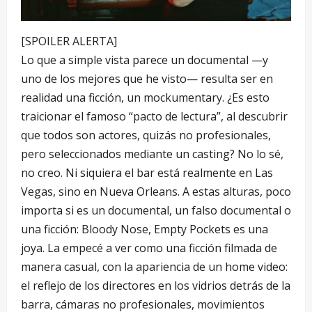
[SPOILER ALERTA]
Lo que a simple vista parece un documental —y
uno de los mejores que he visto— resulta ser en
realidad una ficción, un mockumentary. ¿Es esto
traicionar el famoso “pacto de lectura”, al descubrir
que todos son actores, quizás no profesionales,
pero seleccionados mediante un casting? No lo sé,
no creo. Ni siquiera el bar está realmente en Las
Vegas, sino en Nueva Orleans. A estas alturas, poco
importa si es un documental, un falso documental o
una ficción: Bloody Nose, Empty Pockets es una
joya. La empecé a ver como una ficción filmada de
manera casual, con la apariencia de un home video:
el reflejo de los directores en los vidrios detrás de la
barra, cámaras no profesionales, movimientos