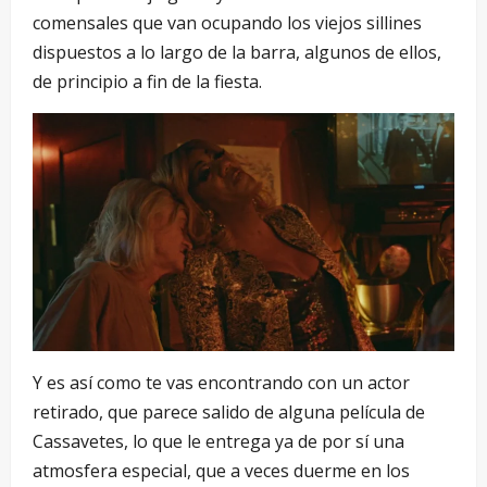
comensales que van ocupando los viejos sillines
dispuestos a lo largo de la barra, algunos de ellos,
de principio a fin de la fiesta.
Y es así como te vas encontrando con un actor
retirado, que parece salido de alguna película de
Cassavetes, lo que le entrega ya de por sí una
atmosfera especial, que a veces duerme en los