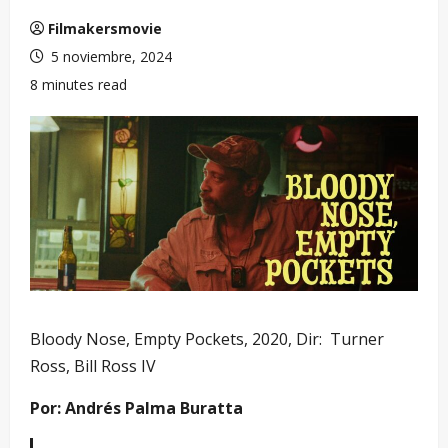
Filmakersmovie
5 noviembre, 2024
8 minutes read
Bloody Nose, Empty Pockets, 2020, Dir: Turner
Ross, Bill Ross IV
Por: Andrés Palma Buratta