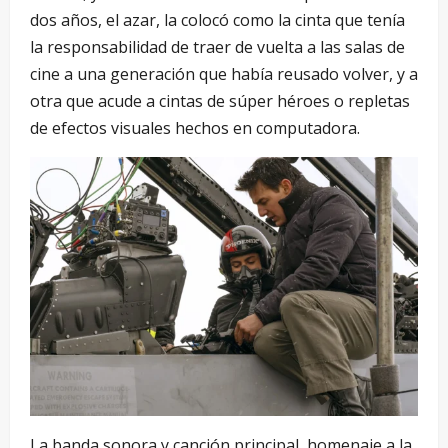
dos años, el azar, la colocó como la cinta que tenía
la responsabilidad de traer de vuelta a las salas de
cine a una generación que había reusado volver, y a
otra que acude a cintas de súper héroes o repletas
de efectos visuales hechos en computadora.
La banda sonora y canción principal, homenaje a la