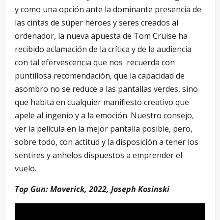
y como una opción ante la dominante presencia de
las cintas de súper héroes y seres creados al
ordenador, la nueva apuesta de Tom Cruise ha
recibido aclamación de la crítica y de la audiencia
con tal efervescencia que nos recuerda con
puntillosa recomendación, que la capacidad de
asombro no se reduce a las pantallas verdes, sino
que habita en cualquier manifiesto creativo que
apele al ingenio y a la emoción. Nuestro consejo,
ver la película en la mejor pantalla posible, pero,
sobre todo, con actitud y la disposición a tener los
sentires y anhelos dispuestos a emprender el
vuelo.
Top Gun: Maverick, 2022, Joseph Kosinski