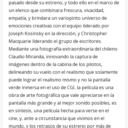
pasado desde su estreno, y todo ello en el marco de
un elenco que combinara frescura, vivacidad,
empatía, y brindara un variopinto universo de
emociones creativas con el equipo liderado por
Joseph Kosinsky en la dirección, y Christopher
Macquarie liderando el grupo de escritores.
Mediante una fotografía extraordinaria del chileno
Claudio Miranda, innovando la captura de
imágenes dentro de la cabina de los pilotos,
delineando su vuelo con el realismo que solamente
puede lograr el realismo mismo y no la pantalla
verde inmersa en el uso de CGI, la película es una
obra de arte fotográfica que vale apreciarse en la
pantalla más grande y al mejor sonido posibles, es
en síntesis, una película hecha para verse en el
cine, y, ante a circunstancia que vivimos en el
mundo, y los retrasos de su estreno por más de