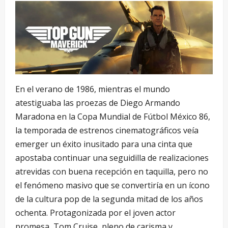
En el verano de 1986, mientras el mundo
atestiguaba las proezas de Diego Armando
Maradona en la Copa Mundial de Fútbol México 86,
la temporada de estrenos cinematográficos veía
emerger un éxito inusitado para una cinta que
apostaba continuar una seguidilla de realizaciones
atrevidas con buena recepción en taquilla, pero no
el fenómeno masivo que se convertiría en un ícono
de la cultura pop de la segunda mitad de los años
ochenta. Protagonizada por el joven actor
promesa, Tom Cruise, pleno de carisma y