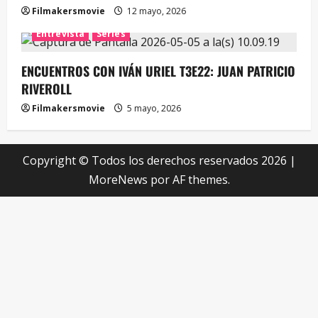
Filmakersmovie
12 mayo, 2026
Entrevista
Series
ENCUENTROS CON IVÁN URIEL T3E22: JUAN PATRICIO
RIVEROLL
Filmakersmovie
5 mayo, 2026
Copyright © Todos los derechos reservados 2026
|
MoreNews
por AF themes.