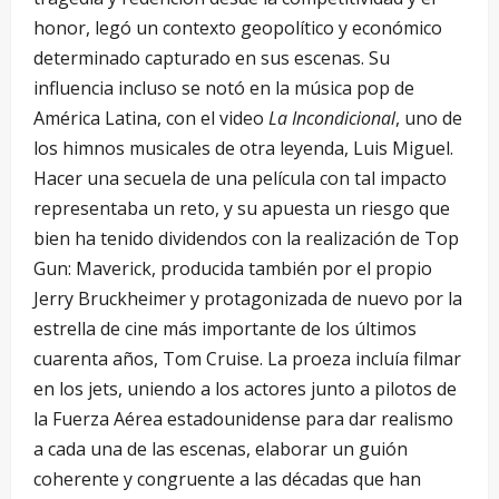
honor, legó un contexto geopolítico y económico
determinado capturado en sus escenas. Su
influencia incluso se notó en la música pop de
América Latina, con el video
La Incondicional
, uno de
los himnos musicales de otra leyenda, Luis Miguel.
Hacer una secuela de una película con tal impacto
representaba un reto, y su apuesta un riesgo que
bien ha tenido dividendos con la realización de Top
Gun: Maverick, producida también por el propio
Jerry Bruckheimer y protagonizada de nuevo por la
estrella de cine más importante de los últimos
cuarenta años, Tom Cruise. La proeza incluía filmar
en los jets, uniendo a los actores junto a pilotos de
la Fuerza Aérea estadounidense para dar realismo
a cada una de las escenas, elaborar un guión
coherente y congruente a las décadas que han