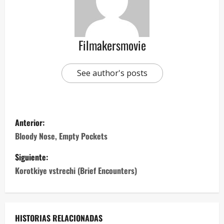
Filmakersmovie
See author's posts
Anterior:
Bloody Nose, Empty Pockets
Siguiente:
Korotkiye vstrechi (Brief Encounters)
HISTORIAS RELACIONADAS