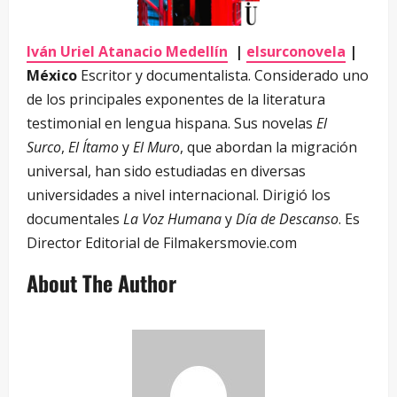
Iván Uriel Atanacio Medellín
|
elsurconovela
|
México
Escritor y documentalista. Considerado uno
de los principales exponentes de la literatura
testimonial en lengua hispana. Sus novelas
El
Surco
,
El Ítamo
y
El Muro
, que abordan la migración
universal, han sido estudiadas en diversas
universidades a nivel internacional. Dirigió los
documentales
La Voz Humana
y
Día de Descanso
. Es
Director Editorial de Filmakersmovie.com
About The Author