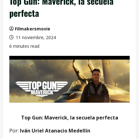
Top Gun: Maverick, la secuela
perfecta
Filmakersmovie
11 noviembre, 2024
6 minutes read
Top Gun: Maverick, la secuela perfecta
Por:
Iván Uriel Atanacio Medellín