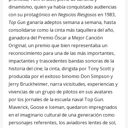
dinamismo, quien ya había conquistado audiencias
con su protagónico en
Negocios Riesgosos
en 1983,
Top Gun
ganaría adeptos semana a semana, hasta
consolidarse como la cinta más taquillera del año,
ganadora del Premio Óscar a Mejor Canción
Original, un premio que bien representaba un
reconocimiento para una de las más importantes,
impactantes y trascedentes bandas sonoras de la
historia del cine; la cinta, dirigida por Tony Scott y
producida por el exitoso binomio Don Simpson y
Jerry Bruckheimer, narra vicisitudes, experiencias y
vivencias de un grupo de pilotos en sus avatares
por los jornales de la escuela naval Top Gun.
Maverick, Goose e Iceman, quedaron impregnados
en el imaginario cultural de una generación como
personajes referentes, los aviadores lentes de sol,