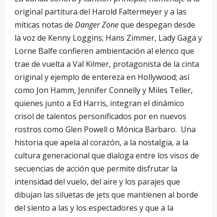
original partitura del Harold Faltermeyer y a las
míticas notas de
Danger Zone
que despegan desde
la voz de Kenny Loggins; Hans Zimmer, Lady Gaga y
Lorne Balfe confieren ambientación al elenco que
trae de vuelta a Val Kilmer, protagonista de la cinta
original y ejemplo de entereza en Hollywood; así
como Jon Hamm, Jennifer Connelly y Miles Teller,
quienes junto a Ed Harris, integran el dinámico
crisol de talentos personificados por en nuevos
rostros como Glen Powell o Mónica Barbaro. Una
historia que apela al corazón, a la nostalgia, a la
cultura generacional que dialoga entre los visos de
secuencias de acción que permite disfrutar la
intensidad del vuelo, del aire y los parajes que
dibujan las siluetas de jets que mantienen al borde
del siento a las y los espectadores y que a la