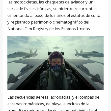
las motocicletas, las chaquetas de aviador y un
serial de frases icónicas, se hicieron recurrentes,
cimentando al paso de los años el estatus de culto,
y registrado patrimonio cinematográfico del
National Film Registry de los Estados Unidos.
Las secuencias aéreas, acrobacias, y el compás de
escenas románticas, de playa, e incluso de la
tragedia y redención desde la competitividad y el