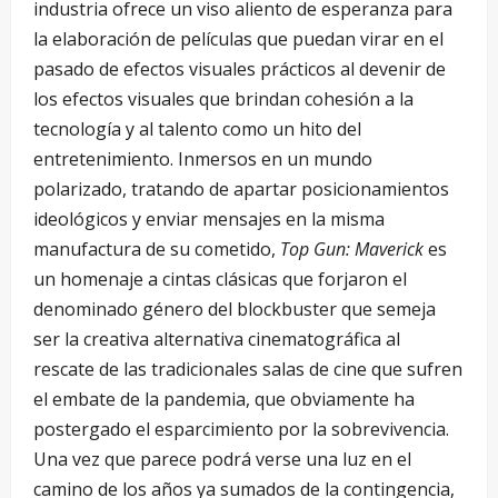
industria ofrece un viso aliento de esperanza para
la elaboración de películas que puedan virar en el
pasado de efectos visuales prácticos al devenir de
los efectos visuales que brindan cohesión a la
tecnología y al talento como un hito del
entretenimiento. Inmersos en un mundo
polarizado, tratando de apartar posicionamientos
ideológicos y enviar mensajes en la misma
manufactura de su cometido,
Top Gun: Maverick
es
un homenaje a cintas clásicas que forjaron el
denominado género del blockbuster que semeja
ser la creativa alternativa cinematográfica al
rescate de las tradicionales salas de cine que sufren
el embate de la pandemia, que obviamente ha
postergado el esparcimiento por la sobrevivencia.
Una vez que parece podrá verse una luz en el
camino de los años ya sumados de la contingencia,