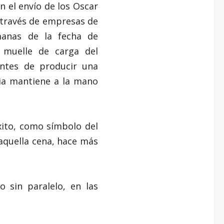
n el envío de los Oscar
 través de empresas de
manas de la fecha de
 muelle de carga del
ntes de producir una
ia mantiene a la mano
xito, como símbolo del
 aquella cena, hace más
 sin paralelo, en las