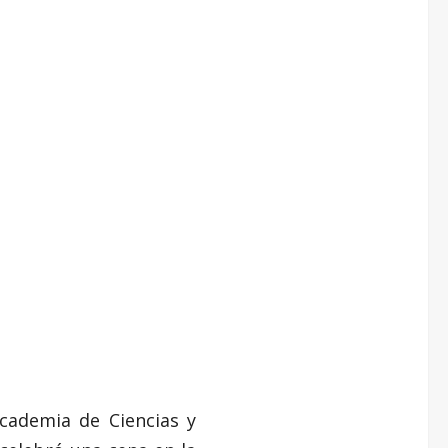
cademia de Ciencias y