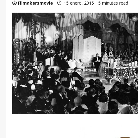
Filmakersmovie
15 enero, 2015
5 minutes read