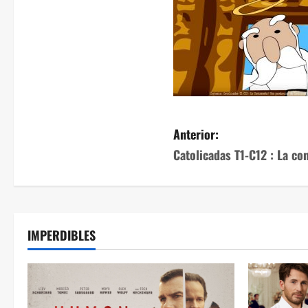
Anterior:
Catolicadas T1-C12 : La co
IMPERDIBLES