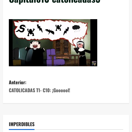
Anterior:
CATOLICADAS T1- C10: ¡Goooool!
IMPERDIBLES