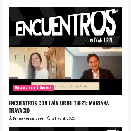
Entrevista
Series
ENCUENTROS CON IVÁN URIEL T3E21: MARIANA
TRAVACIO
Filmakersmovie
21 abril, 2026