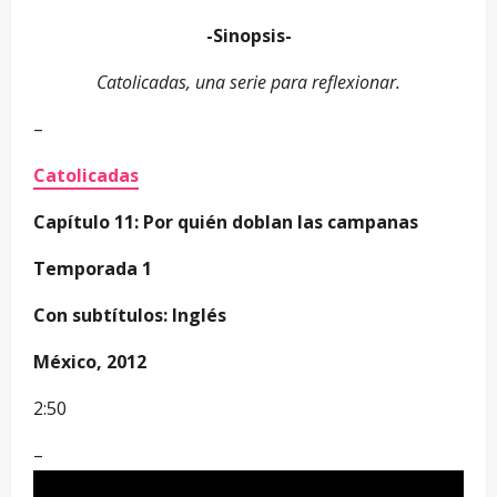
-Sinopsis-
Catolicadas, una serie para reflexionar.
–
Catolicadas
Capítulo 11: Por quién doblan las campanas
Temporada 1
Con subtítulos: Inglés
México, 2012
2:50
–