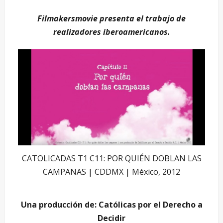
Filmakersmovie presenta el trabajo de
realizadores iberoamericanos.
CATOLICADAS T1 C11: POR QUIÉN DOBLAN LAS
CAMPANAS | CDDMX | México, 2012
Una producción de: Católicas por el Derecho a
Decidir