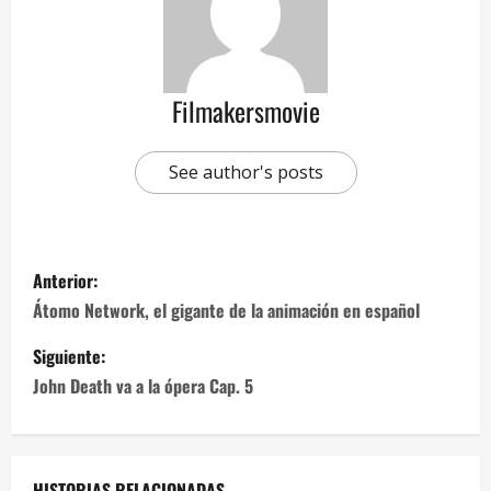
Filmakersmovie
See author's posts
Anterior:
Átomo Network, el gigante de la animación en español
Siguiente:
John Death va a la ópera Cap. 5
HISTORIAS RELACIONADAS