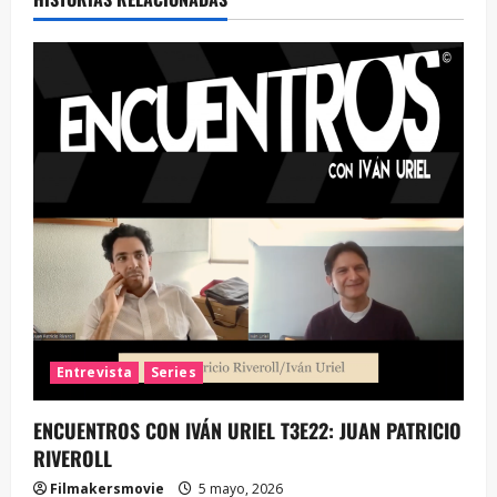
Entrevista
Series
ENCUENTROS CON IVÁN URIEL T3E22: JUAN PATRICIO
RIVEROLL
Filmakersmovie
5 mayo, 2026