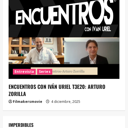
Entrevista
Series
ENCUENTROS CON IVÁN URIEL T3E20: ARTURO
ZORILLA
Filmakersmovie
4 diciembre, 2025
IMPERDIBLES