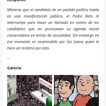
Mientras que el candidato de un partido político habla
en una manifestación pública, el Padre Beto lo
interrumpe para hacer un llamado en contra de los
candidatos que no promueven su agenda moral
conservadora en temas de sexualidad. Sin embargo en
ese momento es sorprendido por Sor Juana quien le
hace un reclamo por esto.
–
Galería
: