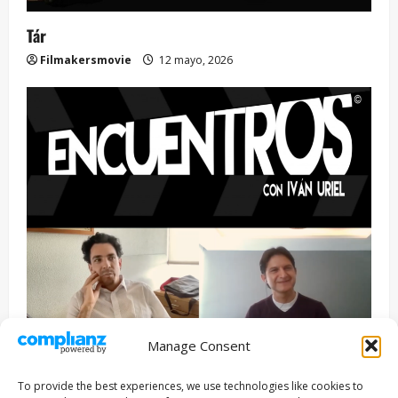
Tár
Filmakersmovie
12 mayo, 2026
Manage Consent
Entrevista
Series
To provide the best experiences, we use technologies like cookies to