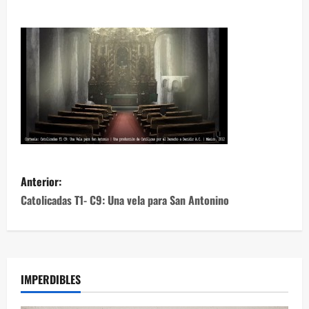
Anterior:
Catolicadas T1- C9: Una vela para San Antonino
IMPERDIBLES