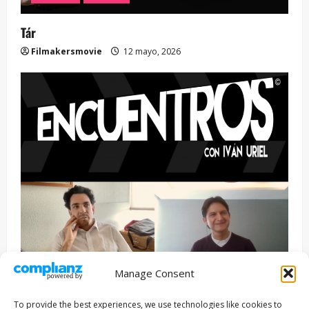
Tár
Filmakersmovie
12 mayo, 2026
Manage Consent
Entrevista
Series
To provide the best experiences, we use technologies like cookies to