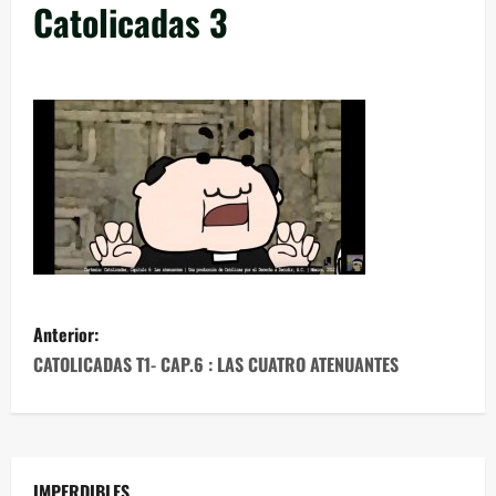
Catolicadas 3
Anterior:
CATOLICADAS T1- CAP.6 : LAS CUATRO ATENUANTES
IMPERDIBLES