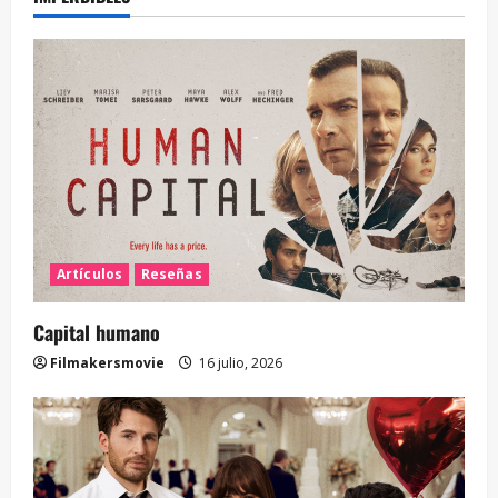
Artículos
Reseñas
Capital humano
Filmakersmovie
16 julio, 2026