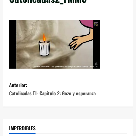
Anterior:
Catolicadas T1- Capítulo 2: Gozo y esperanza
IMPERDIBLES