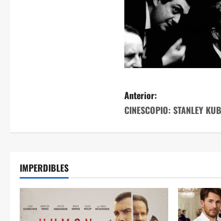
Anterior:
CINESCOPIO: STANLEY KU
IMPERDIBLES