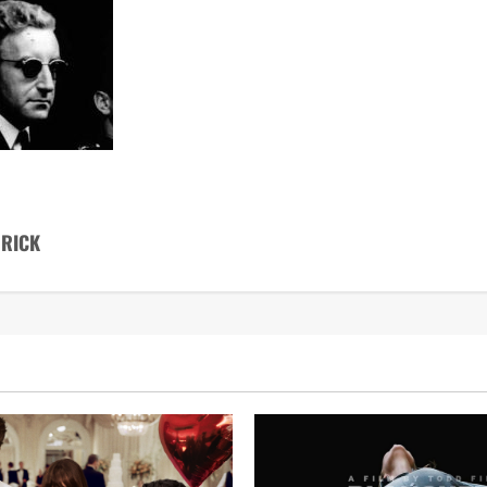
BRICK