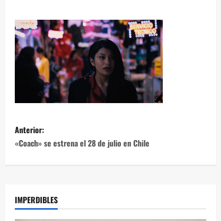
Anterior:
«Coach» se estrena el 28 de julio en Chile
IMPERDIBLES