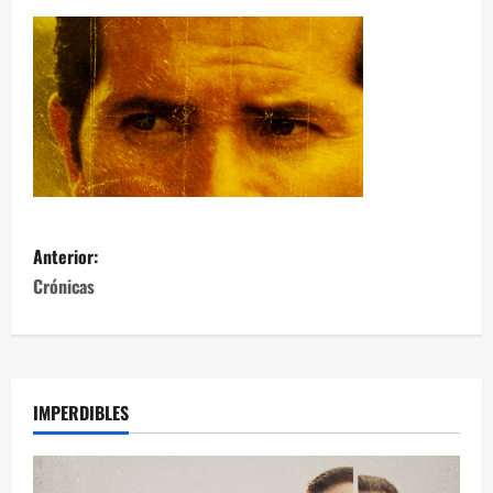
Anterior:
Crónicas
IMPERDIBLES