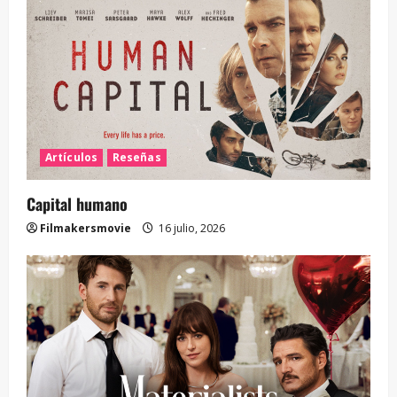
Artículos
Reseñas
Capital humano
Filmakersmovie
16 julio, 2026