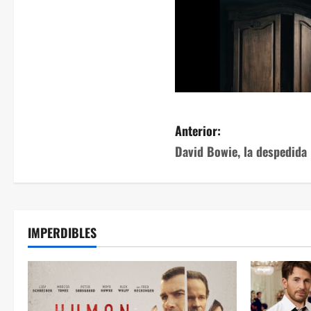
Anterior:
David Bowie, la despedida
IMPERDIBLES