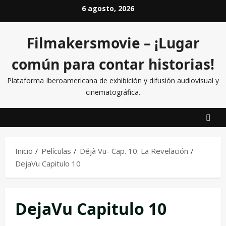
6 agosto, 2026
Filmakersmovie – ¡Lugar
común para contar historias!
Plataforma Iberoamericana de exhibición y difusión audiovisual y
cinematográfica.
Inicio
Películas
Déjà Vu- Cap. 10: La Revelación
DejaVu Capitulo 10
DejaVu Capitulo 10