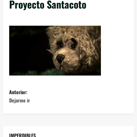
Proyecto Santacoto
Anterior:
Dejarme ir
IMPERDIBLES