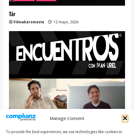
Tár
Filmakersmovie
12 mayo, 2026
Manage Consent
Entrevista
Series
To provide the best experiences, we use technologies like cookies to