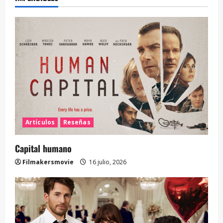
Artículos
Reseñas
Capital humano
Filmakersmovie
16 julio, 2026