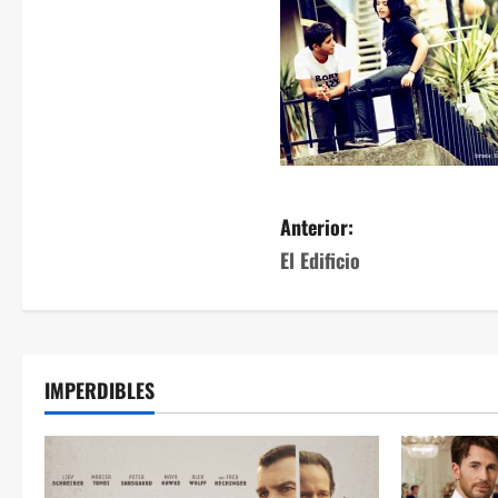
Anterior:
El Edificio
IMPERDIBLES