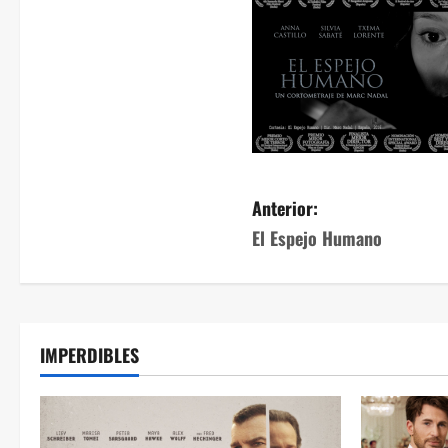
Anterior:
El Espejo Humano
IMPERDIBLES