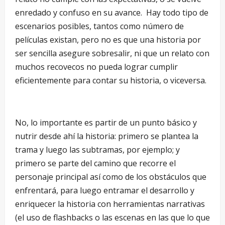
enredado y confuso en su avance. Hay todo tipo de
escenarios posibles, tantos como número de
películas existan, pero no es que una historia por
ser sencilla asegure sobresalir, ni que un relato con
muchos recovecos no pueda lograr cumplir
eficientemente para contar su historia, o viceversa.
No, lo importante es partir de un punto básico y
nutrir desde ahí la historia: primero se plantea la
trama y luego las subtramas, por ejemplo; y
primero se parte del camino que recorre el
personaje principal así como de los obstáculos que
enfrentará, para luego entramar el desarrollo y
enriquecer la historia con herramientas narrativas
(el uso de flashbacks o las escenas en las que lo que