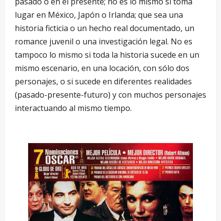
pasado o en el presente; no es lo mismo si toma
lugar en México, Japón o Irlanda; que sea una
historia ficticia o un hecho real documentado, un
romance juvenil o una investigación legal. No es
tampoco lo mismo si toda la historia sucede en un
mismo escenario, en una locación, con sólo dos
personajes, o si sucede en diferentes realidades
(pasado-presente-futuro) y con muchos personajes
interactuando al mismo tiempo.