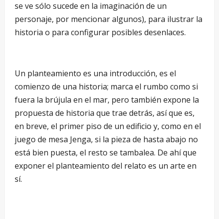
se ve sólo sucede en la imaginación de un
personaje, por mencionar algunos), para ilustrar la
historia o para configurar posibles desenlaces.
Un planteamiento es una introducción, es el
comienzo de una historia; marca el rumbo como si
fuera la brújula en el mar, pero también expone la
propuesta de historia que trae detrás, así que es,
en breve, el primer piso de un edificio y, como en el
juego de mesa Jenga, si la pieza de hasta abajo no
está bien puesta, el resto se tambalea. De ahí que
exponer el planteamiento del relato es un arte en
sí.