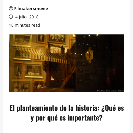
Filmakersmovie
4 julio, 2018
10 minutes read
El planteamiento de la historia: ¿Qué es
y por qué es importante?