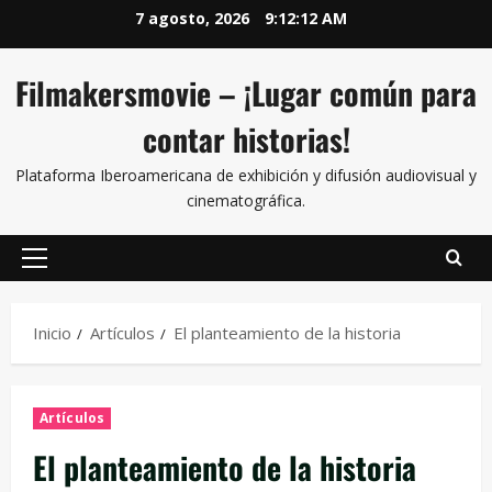
7 agosto, 2026
9:12:14 AM
Filmakersmovie – ¡Lugar común para
contar historias!
Plataforma Iberoamericana de exhibición y difusión audiovisual y
cinematográfica.
Inicio
Artículos
El planteamiento de la historia
Artículos
El planteamiento de la historia