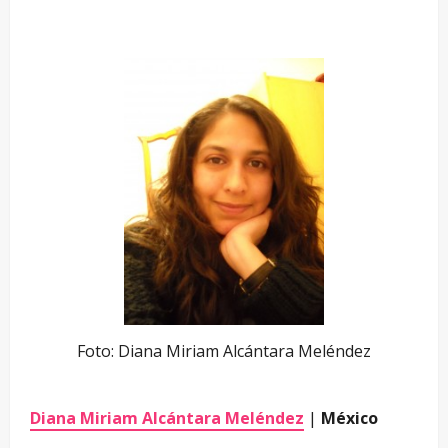
Foto: Diana Miriam Alcántara Meléndez
Diana Miriam Alcántara Meléndez
|
México