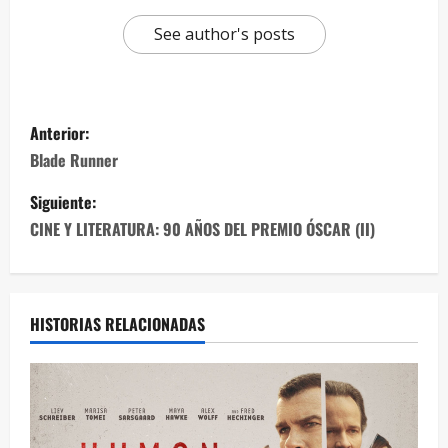
See author's posts
Anterior:
Blade Runner
Siguiente:
CINE Y LITERATURA: 90 AÑOS DEL PREMIO ÓSCAR (II)
HISTORIAS RELACIONADAS