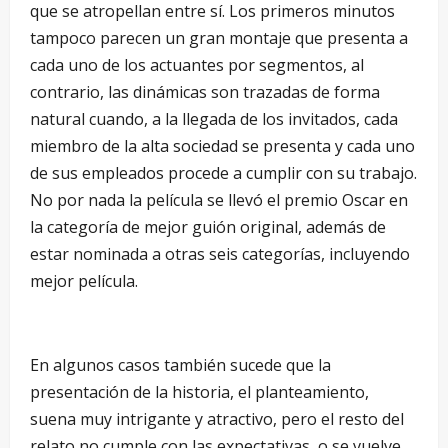
que se atropellan entre sí. Los primeros minutos
tampoco parecen un gran montaje que presenta a
cada uno de los actuantes por segmentos, al
contrario, las dinámicas son trazadas de forma
natural cuando, a la llegada de los invitados, cada
miembro de la alta sociedad se presenta y cada uno
de sus empleados procede a cumplir con su trabajo.
No por nada la película se llevó el premio Oscar en
la categoría de mejor guión original, además de
estar nominada a otras seis categorías, incluyendo
mejor película.
En algunos casos también sucede que la
presentación de la historia, el planteamiento,
suena muy intrigante y atractivo, pero el resto del
relato no cumple con las expectativas, o se vuelve