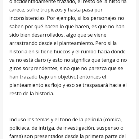
o accidentadamente trazado, el resto de la historia
carece, sufre tropiezos y hasta pasa por
inconsistencias. Por ejemplo, si los personajes no
saben por qué hacen lo que hacen, es que no han
sido bien desarrollados, algo que se viene
arrastrando desde el planteamiento. Pero si la
historia en sí tiene huecos y el rumbo hacia dónde
va no está claro (y esto no significa que tenga o no
giros sorprendentes, sino que no parezca que se
han trazado bajo un objetivo) entonces el
planteamiento es flojo y eso se traspasará hacia el
resto de la historia.
Incluso los temas y el tono de la película (cómica,
policiaca, de intriga, de investigación, suspenso o
farsa) son presentados desde la primera parte del