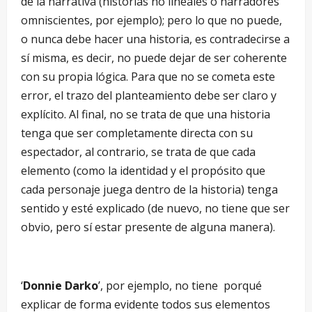
de la narrativa (historias no lineales o narradores
omniscientes, por ejemplo); pero lo que no puede,
o nunca debe hacer una historia, es contradecirse a
sí misma, es decir, no puede dejar de ser coherente
con su propia lógica. Para que no se cometa este
error, el trazo del planteamiento debe ser claro y
explícito. Al final, no se trata de que una historia
tenga que ser completamente directa con su
espectador, al contrario, se trata de que cada
elemento (como la identidad y el propósito que
cada personaje juega dentro de la historia) tenga
sentido y esté explicado (de nuevo, no tiene que ser
obvio, pero sí estar presente de alguna manera).
‘
Donnie Darko
’, por ejemplo, no tiene porqué
explicar de forma evidente todos sus elementos