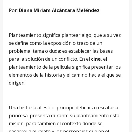
Por:
Diana Miriam Alcántara Meléndez
Planteamiento significa plantear algo, que a su vez
se define como la exposición o trazo de un
problema, tema o duda; es establecer las bases
para la solución de un conflicto. En el
cine
, el
planteamiento de la película significa presentar los
elementos de la historia y el camino hacia el que se
dirigen.
Una historia al estilo ‘príncipe debe ir a rescatar a
princesa’ presenta durante su planteamiento esta
misión, para también el contexto donde se
desarrolla el relato y los personajes que en él