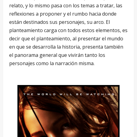
relato, y lo mismo pasa con los temas a tratar, las
reflexiones a proponer y el rumbo hacia donde
están destinados sus personajes, su arco. El
planteamiento carga con todos estos elementos, es
decir que el planteamiento, al presentar el mundo
en que se desarrolla la historia, presenta también
el panorama general que vivirán tanto los
personajes como la narración misma.