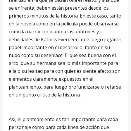
se enfrenta, deben están presentes desde los
primeros minutos de la historia. En este caso, tanto
en la novela como en la película puede observarse
cómo la narración plantea las aptitudes y
debilidades de Katniss Everdeen, que luego jugarán
papel importante en el desarrollo, tanto en su
nudo como su desenlace. El que sea buena con el
arco, que su hermana sea lo más importante para
ella o su lealtad para con quienes siente afecto son
elementos claramente expuestos en el
planteamiento, para luego profundizarse o retarse
en un punto crítico de la historia.
Así, el planteamiento es tan importante para cada
personaje como para cada línea de acción que