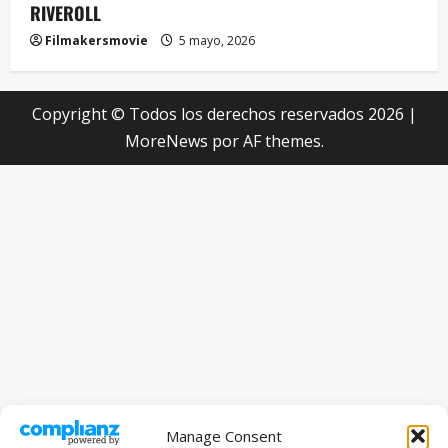
RIVEROLL
Filmakersmovie
5 mayo, 2026
Copyright © Todos los derechos reservados 2026
|
MoreNews
por AF themes.
Manage Consent