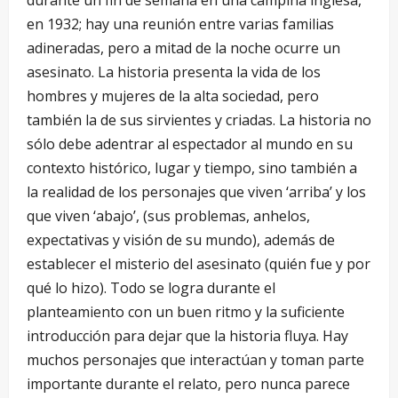
durante un fin de semana en una campiña inglesa,
en 1932; hay una reunión entre varias familias
adineradas, pero a mitad de la noche ocurre un
asesinato. La historia presenta la vida de los
hombres y mujeres de la alta sociedad, pero
también la de sus sirvientes y criadas. La historia no
sólo debe adentrar al espectador al mundo en su
contexto histórico, lugar y tiempo, sino también a
la realidad de los personajes que viven ‘arriba’ y los
que viven ‘abajo’, (sus problemas, anhelos,
expectativas y visión de su mundo), además de
establecer el misterio del asesinato (quién fue y por
qué lo hizo). Todo se logra durante el
planteamiento con un buen ritmo y la suficiente
introducción para dejar que la historia fluya. Hay
muchos personajes que interactúan y toman parte
importante durante el relato, pero nunca parece