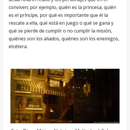
conviven; por ejemplo, quién es la princesa, quién
es el príncipe, por qué es importante que él la
rescate a ella, qué está en juego o qué se gana y
qué se pierde de cumplir o no cumplir la misión,
quiénes son los aliados, quiénes son los enemigos,
etcétera.