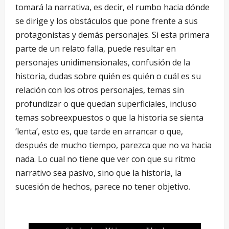
tomará la narrativa, es decir, el rumbo hacia dónde
se dirige y los obstáculos que pone frente a sus
protagonistas y demás personajes. Si esta primera
parte de un relato falla, puede resultar en
personajes unidimensionales, confusión de la
historia, dudas sobre quién es quién o cuál es su
relación con los otros personajes, temas sin
profundizar o que quedan superficiales, incluso
temas sobreexpuestos o que la historia se sienta
‘lenta’, esto es, que tarde en arrancar o que,
después de mucho tiempo, parezca que no va hacia
nada. Lo cual no tiene que ver con que su ritmo
narrativo sea pasivo, sino que la historia, la
sucesión de hechos, parece no tener objetivo.