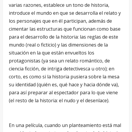
varias razones, establece un tono de historia,
introduce el mundo en que se desarrolla el relato y
los personajes que en él participan, además de
cimentar las estructuras que funcionan como base
para el desarrollo de la historia: las reglas de este
mundo (real o ficticio) y las dimensiones de la
situación en la que están envueltos los
protagonistas (ya sea un relato romántico, de
ciencia ficción, de intriga detectivesca u otro); en
corto, es como si la historia pusiera sobre la mesa
su identidad (quién es, qué hace y hacia dónde va),
para así preparar al espectador para lo que viene
(el resto de la historia: el nudo y el desenlace).
En una película, cuando un planteamiento está mal