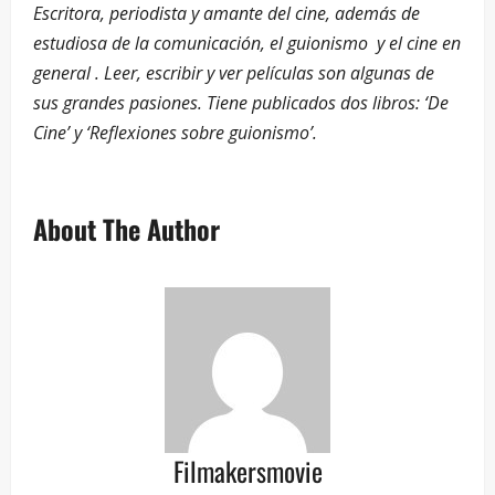
Escritora, periodista y amante del cine, además de
estudiosa de la comunicación, el guionismo
y el cine en
general . Leer, escribir y ver películas son algunas de
sus grandes pasiones. Tiene publicados dos libros: ‘De
Cine’ y ‘Reflexiones sobre guionismo’.
About The Author
Filmakersmovie