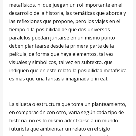
metafísicos, ni que juegan un rol importante en el
desarrollo de la historia, las temáticas que aborda y
las reflexiones que propone, pero los viajes en el
tiempo o la posibilidad de que dos universos
paralelos puedan juntarse en un mismo punto
deben plantearse desde la primera parte de la
película, de forma que haya elementos, tal vez
visuales y simbólicos, tal vez en subtexto, que
indiquen que en este relato la posibilidad metafísica
es más que una fantasía imaginada o irreal.
La silueta o estructura que toma un planteamiento,
en comparación con otro, varía según cada tipo de
historia; no es lo mismo adentrarse a un mundo
futurista que ambientar un relato en el siglo