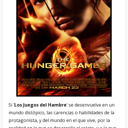
Si ‘
Los Juegos del Hambre
’ se desenvuelve en un
mundo distópico, las carencias o habilidades de la
protagonista, y del mundo en el que vive, por la
realidad en la que se desarrolla el relato, y a la que