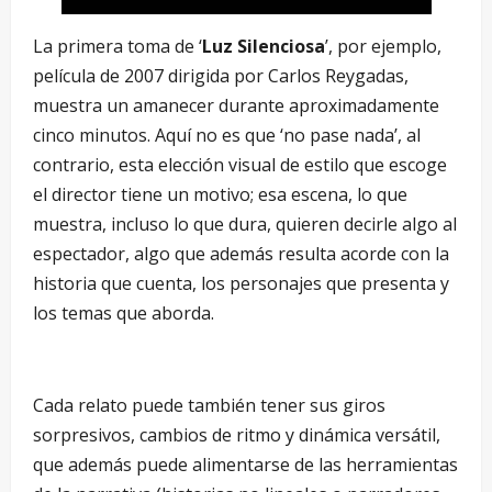
La primera toma de ‘
Luz Silenciosa
’, por ejemplo,
película de 2007 dirigida por Carlos Reygadas,
muestra un amanecer durante aproximadamente
cinco minutos. Aquí no es que ‘no pase nada’, al
contrario, esta elección visual de estilo que escoge
el director tiene un motivo; esa escena, lo que
muestra, incluso lo que dura, quieren decirle algo al
espectador, algo que además resulta acorde con la
historia que cuenta, los personajes que presenta y
los temas que aborda.
Cada relato puede también tener sus giros
sorpresivos, cambios de ritmo y dinámica versátil,
que además puede alimentarse de las herramientas