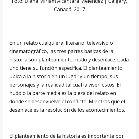
Foto: Diana Miriam Alcántara Meléndez | Calgary,
Canadá, 2017
En un relato cualquiera, literario, televisivo o
cinematográfico, las tres partes básicas de la
historia son planteamiento, nudo y desenlace. Cada
uno tiene su función específica. El planteamiento
ubica a la historia en un lugar y un tiempo, sus
personajes y la realidad tal cual la viven éstos. El
nudo o la parte media es la pieza del relato en
donde se desenvuelve el conflicto. Mientras que el
desenlace es la resolución de los acontecimientos.
El planteamiento de la historia es importante por