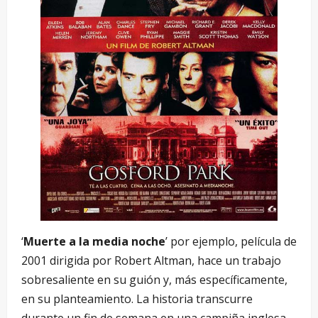
‘
Muerte a la media noche
’ por ejemplo, película de
2001 dirigida por Robert Altman, hace un trabajo
sobresaliente en su guión y, más específicamente,
en su planteamiento. La historia transcurre