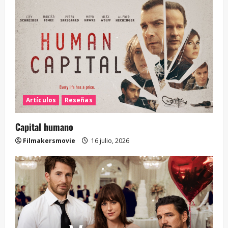
Artículos
Reseñas
Capital humano
Filmakersmovie
16 julio, 2026