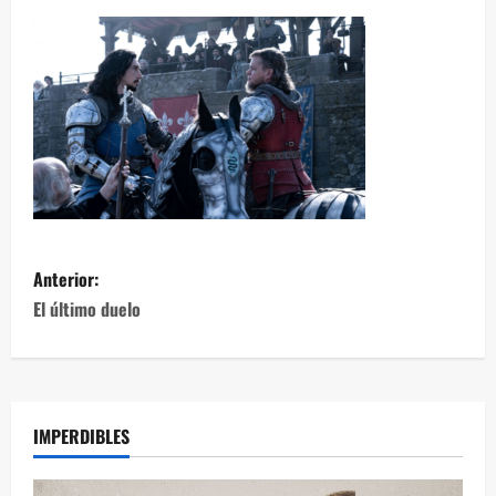
Anterior:
El último duelo
IMPERDIBLES