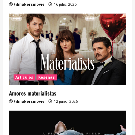
Filmakersmovie
16 julio, 2026
Artículos
Reseñas
Amores materialistas
Filmakersmovie
12 junio, 2026