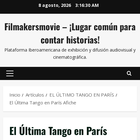
8 agosto, 2026
3:16:30 AM
Filmakersmovie – ¡Lugar común para
contar historias!
Plataforma Iberoamericana de exhibición y difusión audiovisual y
cinematográfica.
Inicio
Artículos
EL ÚLTIMO TANGO EN PARÍS
El Última Tango en París Afiche
El Última Tango en París