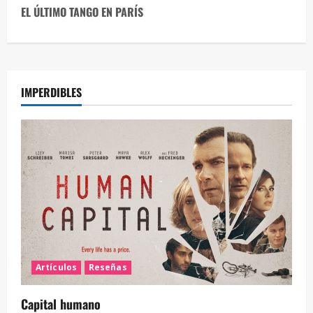
EL ÚLTIMO TANGO EN PARÍS
IMPERDIBLES
Artículos
Reseñas
Capital humano