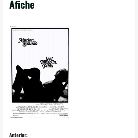
Afiche
Anterior: